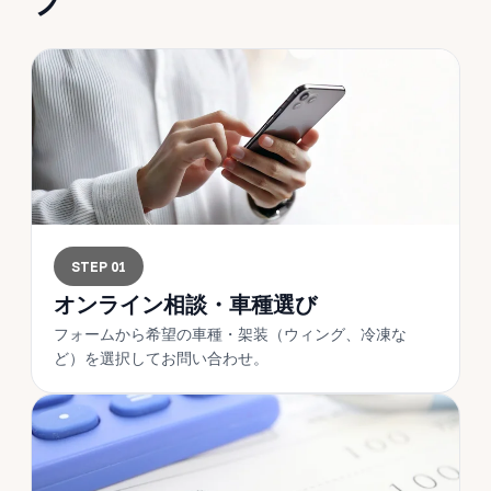
STEP 01
オンライン相談・車種選び
フォームから希望の車種・架装（ウィング、冷凍な
ど）を選択してお問い合わせ。