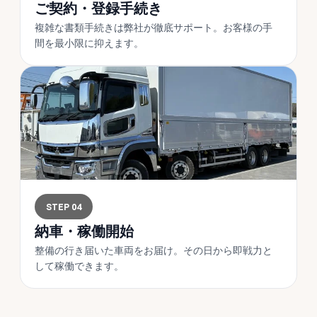
ご契約・登録手続き
複雑な書類手続きは弊社が徹底サポート。お客様の手
間を最小限に抑えます。
STEP 04
納車・稼働開始
整備の行き届いた車両をお届け。その日から即戦力と
して稼働できます。