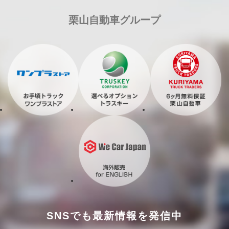
栗山自動車グループ
SNSでも最新情報を発信中