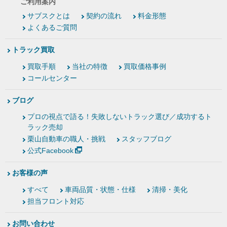
ご利用案内
サブスクとは
契約の流れ
料金形態
よくあるご質問
トラック買取
買取手順
当社の特徴
買取価格事例
コールセンター
ブログ
プロの視点で語る！失敗しないトラック選び／成功するト
ラック売却
栗山自動車の職人・挑戦
スタッフブログ
公式Facebook
お客様の声
すべて
車両品質・状態・仕様
清掃・美化
担当フロント対応
お問い合わせ