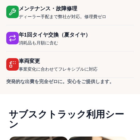
メンテナンス・故障修理
ディーラー手配まで弊社が対応。修理費ゼロ
年1回タイヤ交換（夏タイヤ）
消耗品も月額に含む
車両変更
事業変化に合わせてフレキシブルに対応
突発的な出費を完全ゼロに。安心をご提供します。
サブスクトラック利用シー
ン