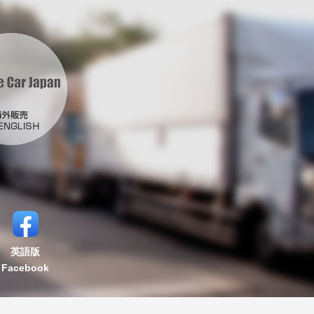
英語版
Facebook