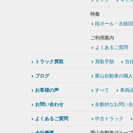
特集
段ボール・古紙回
ご利用案内
よくあるご質問
トラック買取
買取手順
当
ブログ
栗山自動車の職人
お客様の声
すべて
車両
お問い合わせ
全般的なお問い合
よくあるご質問
中古トラック
会社概要
栗山自動車グループ