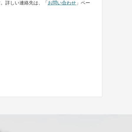
す。詳しい連絡先は、「
お問い合わせ
」ペー