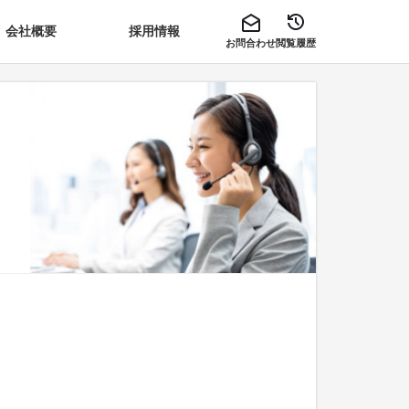
会社概要
採用情報
お問合わせ
閲覧履歴