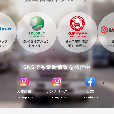
SNSでも最新情報を発信中
入庫速報
レンタリース
公式
Instagram
Instagram
Facebook