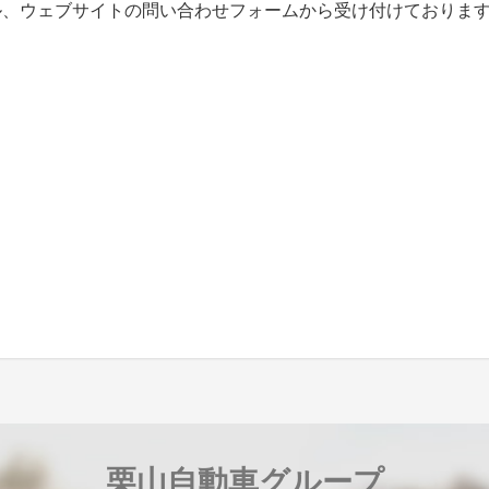
ル、ウェブサイトの問い合わせフォームから受け付けておりま
栗山自動車グループ