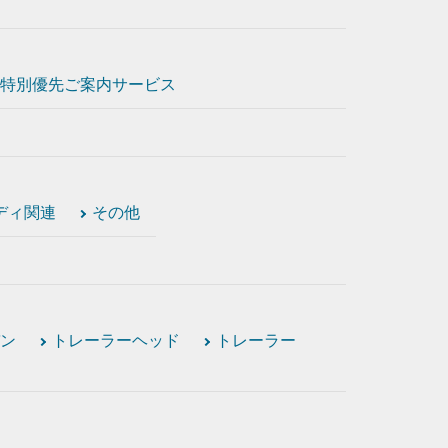
特別優先ご案内サービス
ディ関連
その他
ン
トレーラーヘッド
トレーラー