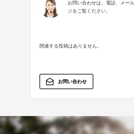
お問い合わせは、電話、メー
ジをご覧ください。
関連する投稿はありません。
お問い合わせ