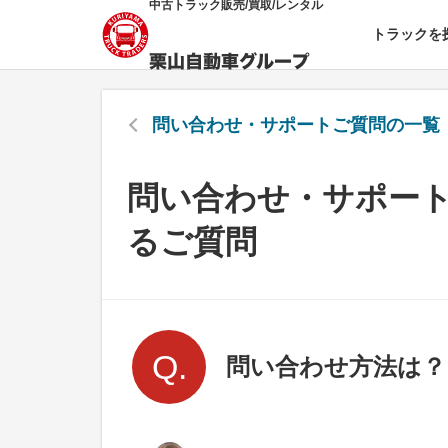
中古トラック販売/買取/レンタル
トラックを
問い合わせ・サポート
ご質問の一覧
問い合わせ・サポー
るご質問
問い合わせ方法は？