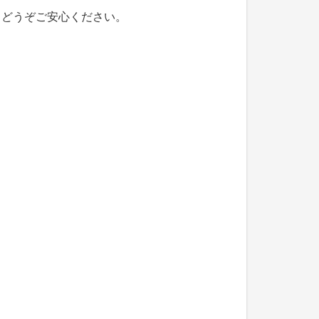
、どうぞご安心ください。