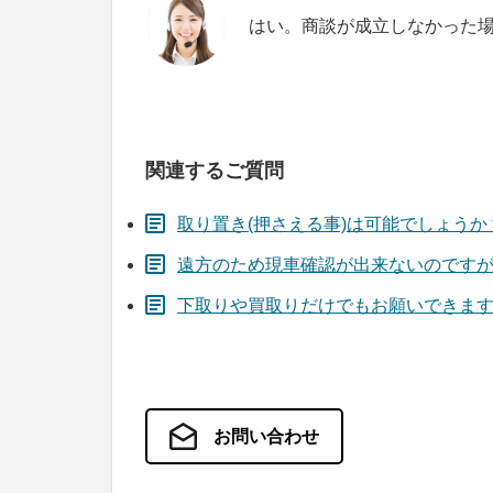
はい。商談が成立しなかった
関連するご質問
取り置き(押さえる事)は可能でしょうか
遠方のため現車確認が出来ないのです
下取りや買取りだけでもお願いできま
お問い合わせ