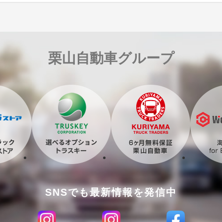
栗山自動車グループ
SNSでも最新情報を発信中