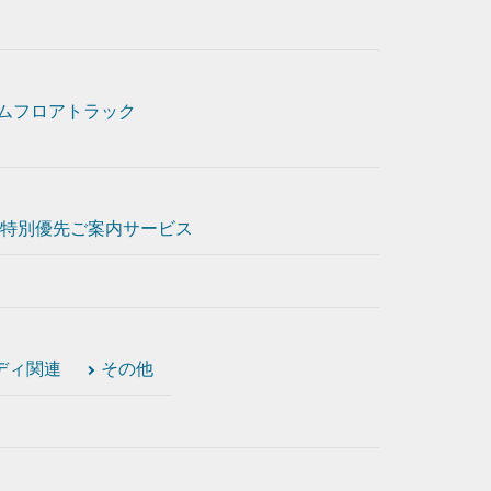
ムフロアトラック
特別優先ご案内サービス
ディ関連
その他