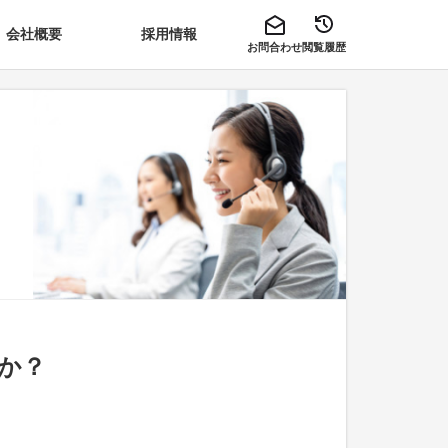
会社概要
採用情報
お問合わせ
閲覧履歴
か？