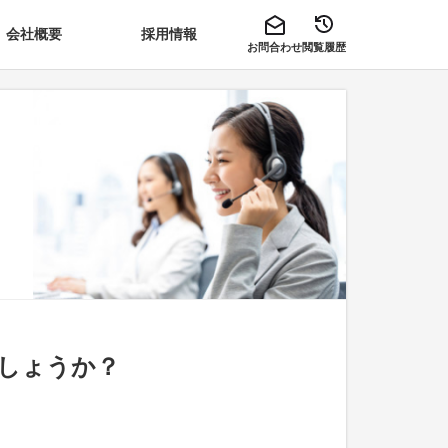
会社概要
採用情報
お問合わせ
閲覧履歴
しょうか？