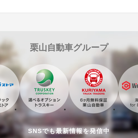
栗山自動車グループ
SNSでも最新情報を発信中