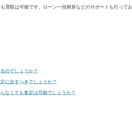
でも買取は可能です。ローン一括精算などのサポートも行って
けるのでしょうか？
査定に出すべきでしょうか？
からなくても査定は可能でしょうか？