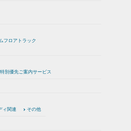
ムフロアトラック
特別優先ご案内サービス
ディ関連
その他