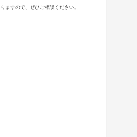
おりますので、ぜひご相談ください。