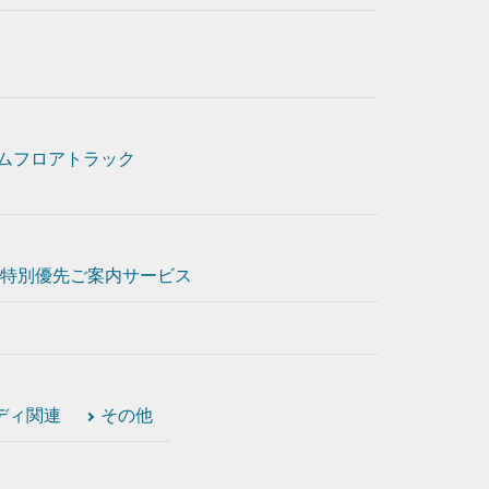
ムフロアトラック
特別優先ご案内サービス
ディ関連
その他