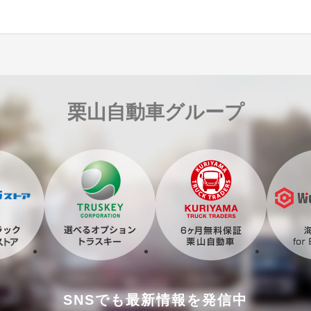
栗山自動車グループ
SNSでも最新情報を発信中