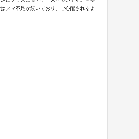
ではタマ不足が続いており、ご心配されるよ