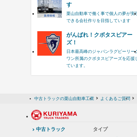
す
栗山自動車で働く事で個人の夢が実
できる会社作りを目指しています
がんばれ！クボタスピアー
ズ！
日本最高峰のジャパンラグビーリー
ワン所属のクボタスピアーズを応援
ています。
中古トラックの栗山自動車工業
よくあるご質問
中古トラック
タイプ