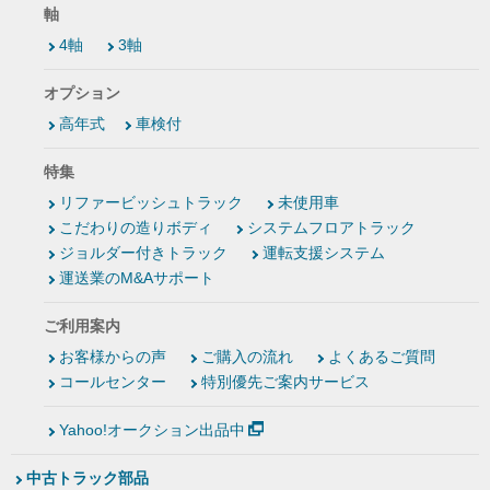
軸
4軸
3軸
オプション
高年式
車検付
特集
リファービッシュトラック
未使用車
こだわりの造りボディ
システムフロアトラック
ジョルダー付きトラック
運転支援システム
運送業のM&Aサポート
ご利用案内
お客様からの声
ご購入の流れ
よくあるご質問
コールセンター
特別優先ご案内サービス
Yahoo!オークション出品中
中古トラック部品