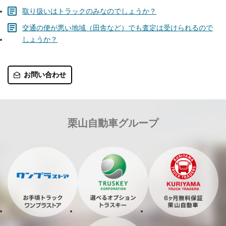
取り扱いはトラックのみなのでしょうか？
交通の便が悪い地域（田舎など）でも査定は受けられるので
しょうか？
お問い合わせ
栗山自動車グループ