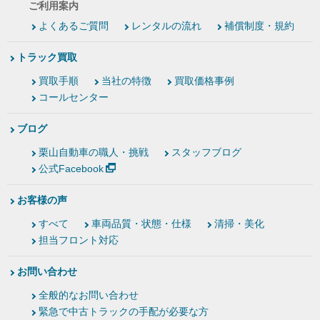
ご利用案内
よくあるご質問
レンタルの流れ
補償制度・規約
トラック買取
買取手順
当社の特徴
買取価格事例
コールセンター
ブログ
栗山自動車の職人・挑戦
スタッフブログ
公式Facebook
お客様の声
すべて
車両品質・状態・仕様
清掃・美化
担当フロント対応
お問い合わせ
全般的なお問い合わせ
緊急で中古トラックの手配が必要な方