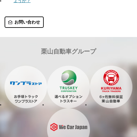
ょうか？
お問い合わせ
栗山自動車グループ