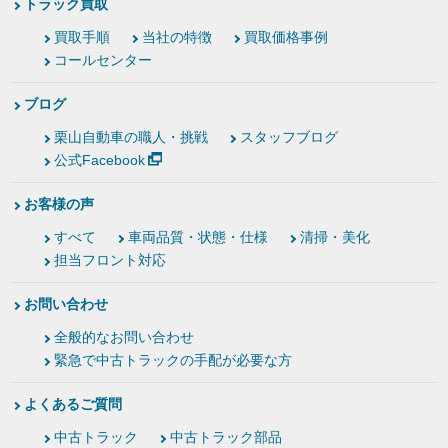
トラック買取
買取手順
当社の特徴
買取価格事例
コールセンター
ブログ
栗山自動車の職人・挑戦
スタッフブログ
公式Facebook
お客様の声
すべて
車両品質・状態・仕様
清掃・美化
担当フロント対応
お問い合わせ
全般的なお問い合わせ
緊急で中古トラックの手配が必要な方
よくあるご質問
中古トラック
中古トラック部品