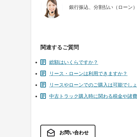
銀行振込、分割払い（ローン
関連するご質問
総額はいくらですか？
リース・ローンは利用できますか？
リースやローンでのご購入は可能でし
中古トラック購入時に関わる税金や諸
お問い合わせ