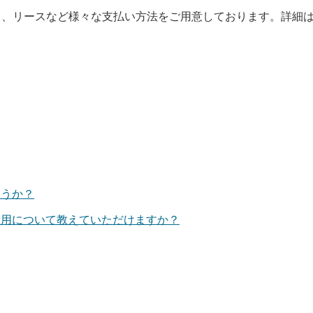
）、リースなど様々な支払い方法をご用意しております。詳細
ょうか？
費用について教えていただけますか？