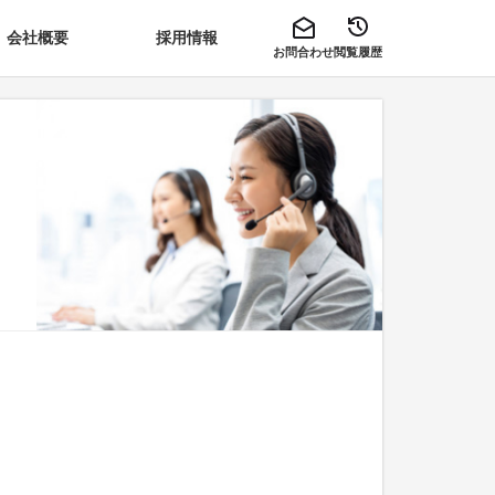
会社概要
採用情報
お問合わせ
閲覧履歴