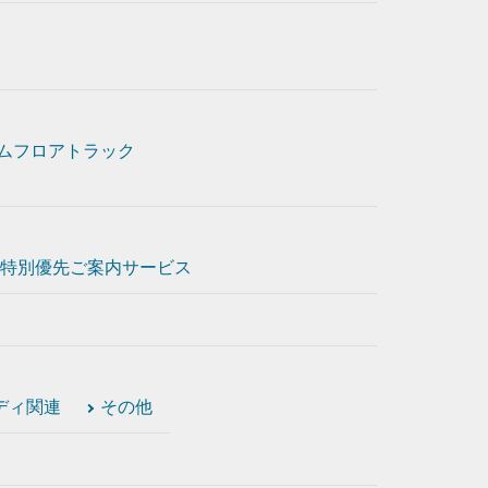
ムフロアトラック
特別優先ご案内サービス
ディ関連
その他