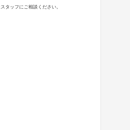
はスタッフにご相談ください。