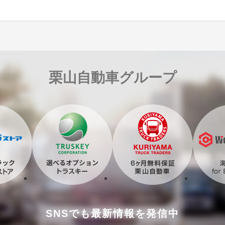
栗山自動車グループ
SNSでも最新情報を発信中