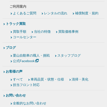
ご利用案内
よくあるご質問
レンタルの流れ
補償制度・規約
トラック買取
買取手順
当社の特徴
買取価格事例
コールセンター
ブログ
栗山自動車の職人・挑戦
スタッフブログ
公式Facebook
お客様の声
すべて
車両品質・状態・仕様
清掃・美化
担当フロント対応
お問い合わせ
全般的なお問い合わせ