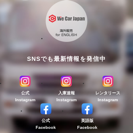
SNSでも最新情報を発信中
公式
入庫速報
レンタリース
Instagram
Instagram
Instagram
公式
英語版
Facebook
Facebook