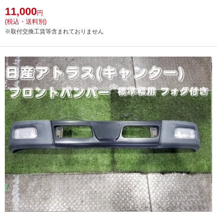
11,000
円
(税込・送料別)
※取付交換工賃等含まれておりません