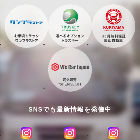
SNSでも最新情報を発信中