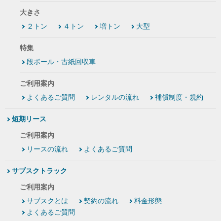
大きさ
２トン
４トン
増トン
大型
特集
段ボール・古紙回収車
ご利用案内
よくあるご質問
レンタルの流れ
補償制度・規約
短期リース
ご利用案内
リースの流れ
よくあるご質問
サブスクトラック
ご利用案内
サブスクとは
契約の流れ
料金形態
よくあるご質問