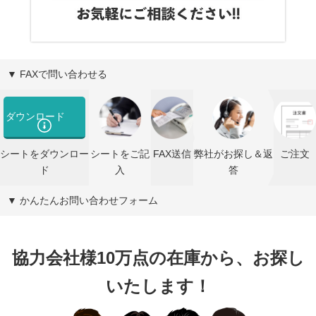
▼ FAXで問い合わせる
ダウンロード
シートをダウンロー
シートをご記
FAX送信
弊社がお探し＆返
ご注文
ド
入
答
▼ かんたんお問い合わせフォーム
協力会社様10万点の在庫から、お探し
いたします！