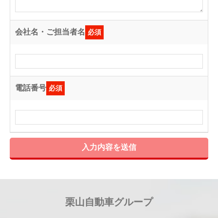
会社名・ご担当者名
必須
電話番号
必須
入力内容を送信
栗山自動車グループ