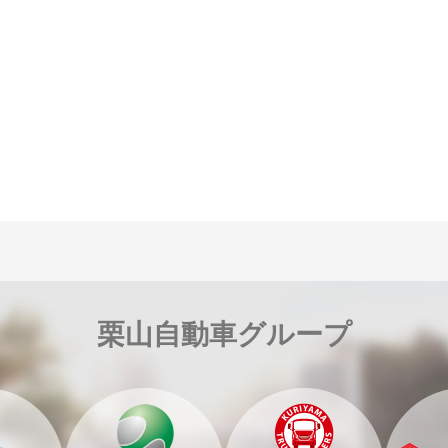
栗山自動車グループ