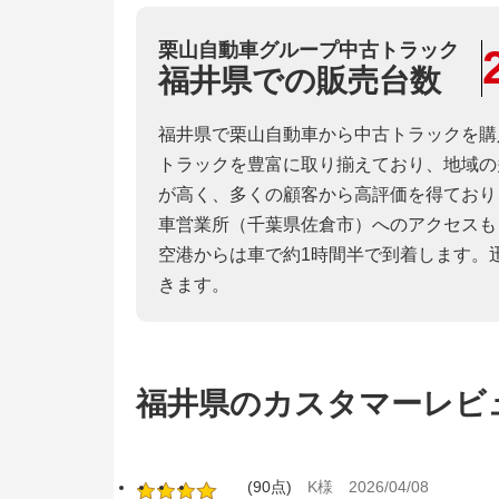
栗山自動車グループ中古トラック
福井県での販売台数
福井県で栗山自動車から中古トラックを購
トラックを豊富に取り揃えており、地域の
が高く、多くの顧客から高評価を得ており
車営業所（千葉県佐倉市）へのアクセスも
空港からは車で約1時間半で到着します。
きます。
福井県のカスタマーレビ
(90点)
K様
2026/04/08