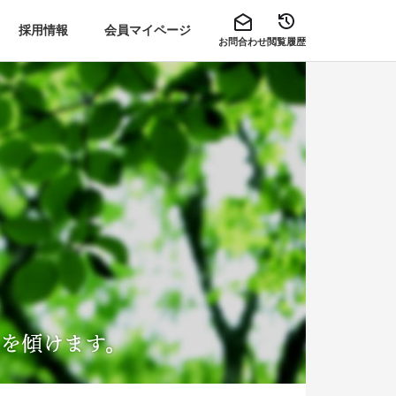
採用情報
会員マイページ
お問合わせ
閲覧履歴