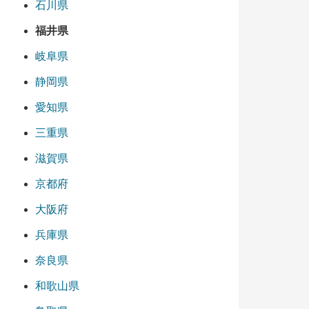
石川県
福井県
岐阜県
静岡県
愛知県
三重県
滋賀県
京都府
大阪府
兵庫県
奈良県
和歌山県