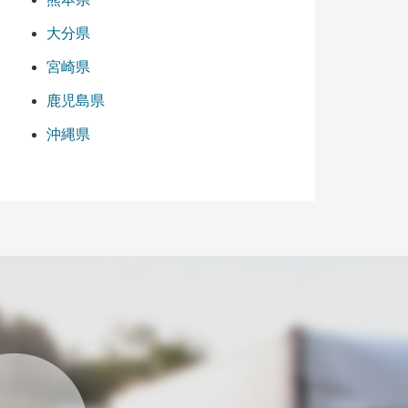
大分県
宮崎県
鹿児島県
沖縄県