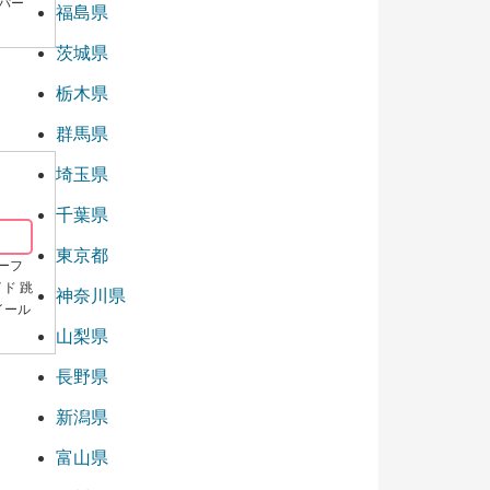
キパー
福島県
茨城県
栃木県
群馬県
埼玉県
千葉県
東京都
ハーフ
イド 跳
神奈川県
イール
山梨県
長野県
新潟県
富山県