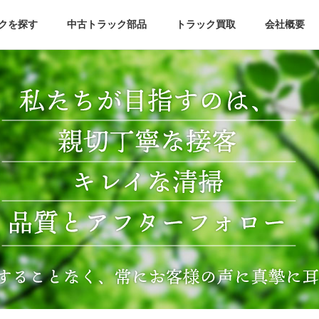
クを探す
中古トラック部品
トラック買取
会社概要