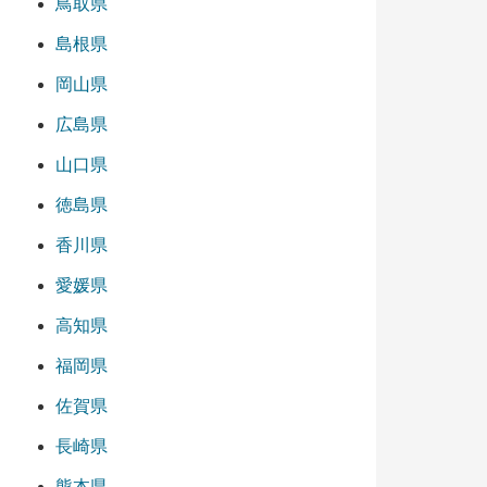
鳥取県
島根県
岡山県
広島県
山口県
徳島県
香川県
愛媛県
高知県
福岡県
佐賀県
長崎県
熊本県