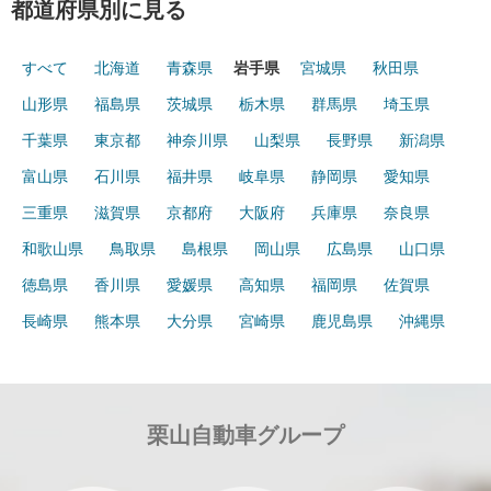
都道府県別に見る
すべて
北海道
青森県
岩手県
宮城県
秋田県
山形県
福島県
茨城県
栃木県
群馬県
埼玉県
千葉県
東京都
神奈川県
山梨県
長野県
新潟県
富山県
石川県
福井県
岐阜県
静岡県
愛知県
三重県
滋賀県
京都府
大阪府
兵庫県
奈良県
和歌山県
鳥取県
島根県
岡山県
広島県
山口県
徳島県
香川県
愛媛県
高知県
福岡県
佐賀県
長崎県
熊本県
大分県
宮崎県
鹿児島県
沖縄県
栗山自動車グループ