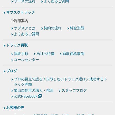
リースの流れ
よくあるご質問
サブスクトラック
ご利用案内
サブスクとは
契約の流れ
料金形態
よくあるご質問
トラック買取
買取手順
当社の特徴
買取価格事例
コールセンター
ブログ
プロの視点で語る！失敗しないトラック選び／成功するト
ラック売却
栗山自動車の職人・挑戦
スタッフブログ
公式Facebook
お客様の声