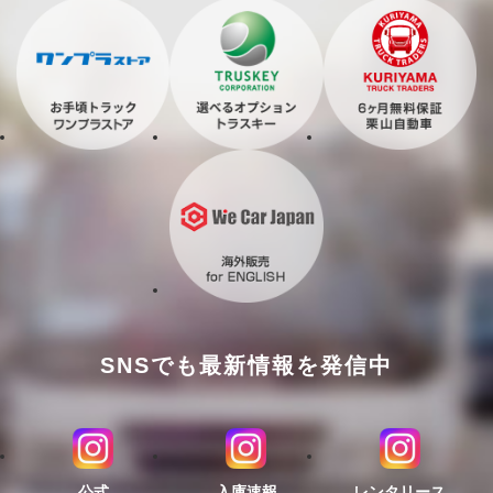
SNSでも最新情報を発信中
公式
入庫速報
レンタリース