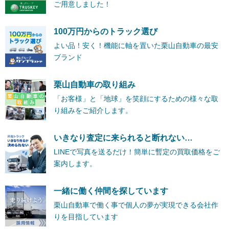
ご用意しました！
100万円からのトラック選び
よい品！安く！機能に軸を置いた栗山自動車の最安
ブランド
栗山自動車の取り組み
「お客様」と「地球」を笑顔にするための様々な取
り組みをご紹介します。
いきなり査定に来られると断れない…
LINEで写真を送るだけ！簡単に暫定の買取価格をご
案内します。
一緒に働く仲間を探しています
栗山自動車で働く事で個人の夢が実現できる会社作
りを目指しています