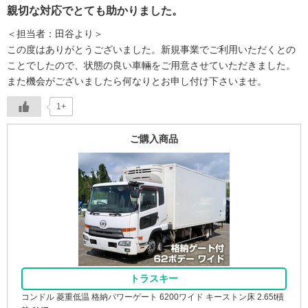
親切な対応でとても助かりました。
＜担当者：田谷より＞
この度はありがとうございました。新規事業でご利用いただくとの
ことでしたので、状態の良い車輛をご用意させていただきました。
また機会がございましたら何なりとお申し付け下さいませ。
1+
ご購入商品
トラスキー
コンドル 菱重低温 格納パワーゲート 6200ワイド キーストン床 2.65t積