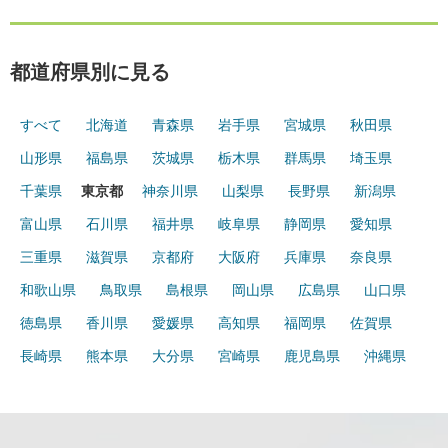
都道府県別に見る
すべて
北海道
青森県
岩手県
宮城県
秋田県
山形県
福島県
茨城県
栃木県
群馬県
埼玉県
千葉県
東京都
神奈川県
山梨県
長野県
新潟県
富山県
石川県
福井県
岐阜県
静岡県
愛知県
三重県
滋賀県
京都府
大阪府
兵庫県
奈良県
和歌山県
鳥取県
島根県
岡山県
広島県
山口県
徳島県
香川県
愛媛県
高知県
福岡県
佐賀県
長崎県
熊本県
大分県
宮崎県
鹿児島県
沖縄県