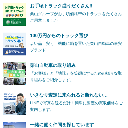
お手頃トラック盛りだくさん!!
栗山グループがお手頃価格帯のトラックをたくさん
ご用意しました！
100万円からのトラック選び
よい品！安く！機能に軸を置いた栗山自動車の最安
ブランド
栗山自動車の取り組み
「お客様」と「地球」を笑顔にするための様々な取
り組みをご紹介します。
いきなり査定に来られると断れない…
LINEで写真を送るだけ！簡単に暫定の買取価格をご
案内します。
一緒に働く仲間を探しています