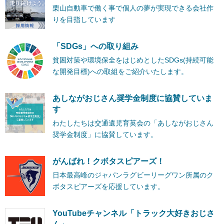
栗山自動車で働く事で個人の夢が実現できる会社作
りを目指しています
「SDGs」への取り組み
貧困対策や環境保全をはじめとしたSDGs(持続可能
な開発目標)への取組をご紹介いたします。
あしながおじさん奨学金制度に協賛していま
す
わたしたちは交通遺児育英会の「あしながおじさん
奨学金制度」に協賛しています。
がんばれ！クボタスピアーズ！
日本最高峰のジャパンラグビーリーグワン所属のク
ボタスピアーズを応援しています。
YouTubeチャンネル「トラック大好きおじさ