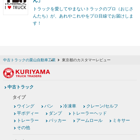
ん」
トラックを愛してやまないトラックのプロ（おじさ
んたち）が、あれやこれやをプロ目線でお届けしま
す！
中古トラックの栗山自動車工業
東京都のカスタマーレビュー
中古トラック
タイプ
ウイング
バン
冷凍車
クレーン/セルフ
平ボディー
ダンプ
トレーラーヘッド
トレーラー
パッカー
アームロール
ミキサー
その他