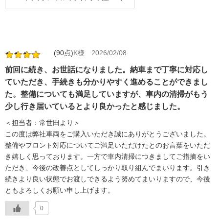
(90点)
K様
2026/02/08
前回に続き、お世話になりました。納車まで丁寧に対応し
ていただき、手続きも分かりやすく進めることができまし
た。整備についても満足していますが、車内の清掃がもう
少し行き届いているとより良かったと感じました。
＜担当者：常世田より＞
この度は弊社車両をご購入いただき誠にありがとうございました。
整備やフロント対応についてご満足いただけたとのお言葉をいただ
き嬉しく思っております。一方で車内清掃につきましてご指摘をい
ただき、今後の改善点としてしっかり取り組んでまいります。引き
続きより良い状態でお渡しできるよう努めてまいりますので、今後
ともよろしくお願い申し上げます。
0