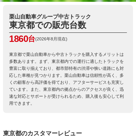
栗山自動車グループ中古トラック
東京都での販売台数
1860
台
(2026年8月現在)
東京都で栗山自動車から中古トラックを購入するメリットは
多数あります。まず、東京都内での運行に適したトラックを
豊富に取り揃えており、都市部特有の渋滞や狭い道路にも対
応した車種が見つかります。栗山自動車は信頼性が高く、多
くの顧客から高評価を得ており、アフターサービスも充実し
ています。また、東京都内の拠点からのアクセスが良く、迅
速な対応とサポートが受けられるため、購入後も安心して利
用できます。
東京都のカスタマーレビュー