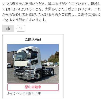
いつも弊社をご利用いただき、誠にありがとうございます。継続し
てお任せいただけることを、大変ありがたく感じております。これ
からも安心してお選びいただける車両をご案内し、ご期待にお応え
できるよう努めてまいります。
1+
ご購入商品
栗山自動車
ふそう ヘッド 大型 Ｈ31年