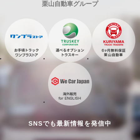
栗山自動車グループ
SNSでも最新情報を発信中