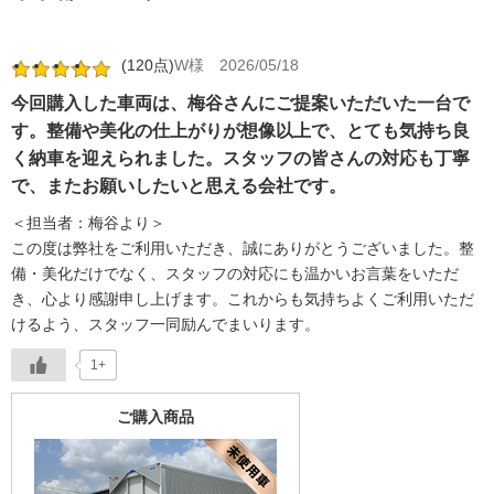
(120点)
W様
2026/05/18
今回購入した車両は、梅谷さんにご提案いただいた一台で
す。整備や美化の仕上がりが想像以上で、とても気持ち良
く納車を迎えられました。スタッフの皆さんの対応も丁寧
で、またお願いしたいと思える会社です。
＜担当者：梅谷より＞
この度は弊社をご利用いただき、誠にありがとうございました。整
備・美化だけでなく、スタッフの対応にも温かいお言葉をいただ
き、心より感謝申し上げます。これからも気持ちよくご利用いただ
けるよう、スタッフ一同励んでまいります。
1+
ご購入商品