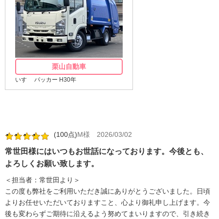
栗山自動車
いすゞ パッカー H30年
(100点)
M様
2026/03/02
常世田様にはいつもお世話になっております。今後とも、
よろしくお願い致します。
＜担当者：常世田より＞
この度も弊社をご利用いただき誠にありがとうございました。日頃
よりお任せいただいておりますこと、心より御礼申し上げます。今
後も変わらずご期待に沿えるよう努めてまいりますので、引き続き