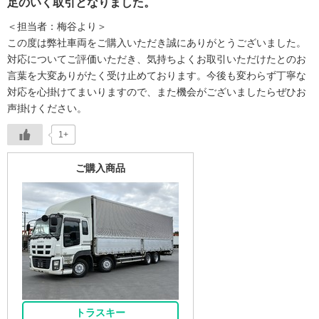
足のいく取引となりました。
＜担当者：梅谷より＞
この度は弊社車両をご購入いただき誠にありがとうございました。
対応についてご評価いただき、気持ちよくお取引いただけたとのお
言葉を大変ありがたく受け止めております。今後も変わらず丁寧な
対応を心掛けてまいりますので、また機会がございましたらぜひお
声掛けください。
1+
ご購入商品
トラスキー