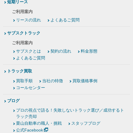
短期リース
ご利用案内
リースの流れ
よくあるご質問
サブスクトラック
ご利用案内
サブスクとは
契約の流れ
料金形態
よくあるご質問
トラック買取
買取手順
当社の特徴
買取価格事例
コールセンター
ブログ
プロの視点で語る！失敗しないトラック選び／成功するト
ラック売却
栗山自動車の職人・挑戦
スタッフブログ
公式Facebook