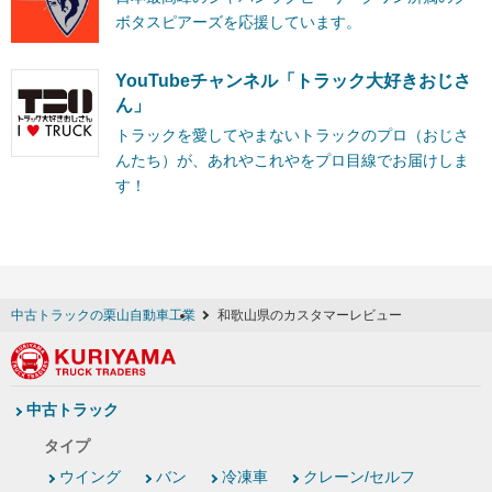
ボタスピアーズを応援しています。
YouTubeチャンネル「トラック大好きおじさ
ん」
トラックを愛してやまないトラックのプロ（おじさ
んたち）が、あれやこれやをプロ目線でお届けしま
す！
中古トラックの栗山自動車工業
和歌山県のカスタマーレビュー
中古トラック
タイプ
ウイング
バン
冷凍車
クレーン/セルフ