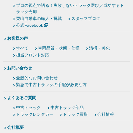
プロの視点で語る！失敗しないトラック選び／成功するト
ラック売却
栗山自動車の職人・挑戦
スタッフブログ
公式Facebook
お客様の声
すべて
車両品質・状態・仕様
清掃・美化
担当フロント対応
お問い合わせ
全般的なお問い合わせ
緊急で中古トラックの手配が必要な方
よくあるご質問
中古トラック
中古トラック部品
トラックレンタカー
トラック買取
会社情報
会社概要