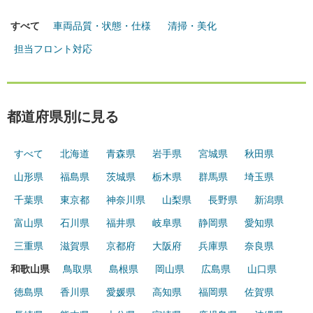
すべて
車両品質・状態・仕様
清掃・美化
担当フロント対応
都道府県別に見る
すべて
北海道
青森県
岩手県
宮城県
秋田県
山形県
福島県
茨城県
栃木県
群馬県
埼玉県
千葉県
東京都
神奈川県
山梨県
長野県
新潟県
富山県
石川県
福井県
岐阜県
静岡県
愛知県
三重県
滋賀県
京都府
大阪府
兵庫県
奈良県
和歌山県
鳥取県
島根県
岡山県
広島県
山口県
徳島県
香川県
愛媛県
高知県
福岡県
佐賀県