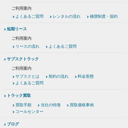
ご利用案内
よくあるご質問
レンタルの流れ
補償制度・規約
短期リース
ご利用案内
リースの流れ
よくあるご質問
サブスクトラック
ご利用案内
サブスクとは
契約の流れ
料金形態
よくあるご質問
トラック買取
買取手順
当社の特徴
買取価格事例
コールセンター
ブログ