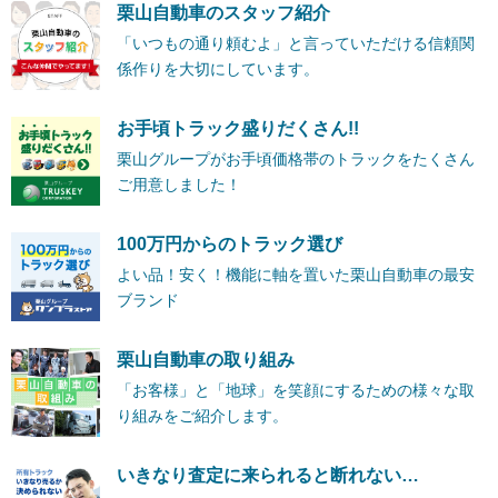
栗山自動車のスタッフ紹介
「いつもの通り頼むよ」と言っていただける信頼関
係作りを大切にしています。
お手頃トラック盛りだくさん!!
栗山グループがお手頃価格帯のトラックをたくさん
ご用意しました！
100万円からのトラック選び
よい品！安く！機能に軸を置いた栗山自動車の最安
ブランド
栗山自動車の取り組み
「お客様」と「地球」を笑顔にするための様々な取
り組みをご紹介します。
いきなり査定に来られると断れない…