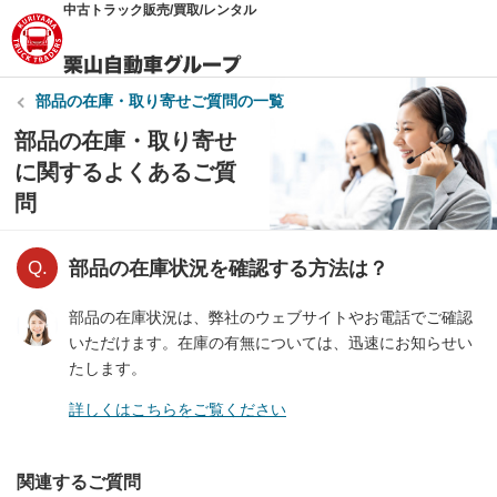
中古トラック販売/買取/レンタル
部品の在庫・取り寄せ
ご質問の一覧
部品の在庫・取り寄せ
に関するよくあるご質
問
部品の在庫状況を確認する方法は？
部品の在庫状況は、弊社のウェブサイトやお電話でご確認
いただけます。在庫の有無については、迅速にお知らせい
たします。
詳しくはこちらをご覧ください
関連するご質問