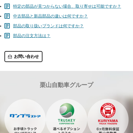
特定の部品が見つからない場合、取り寄せは可能ですか？
中古部品と新品部品の違いは何ですか？
部品の取り扱いブランドは何ですか？
部品の注文方法は？
お問い合わせ
栗山自動車グループ