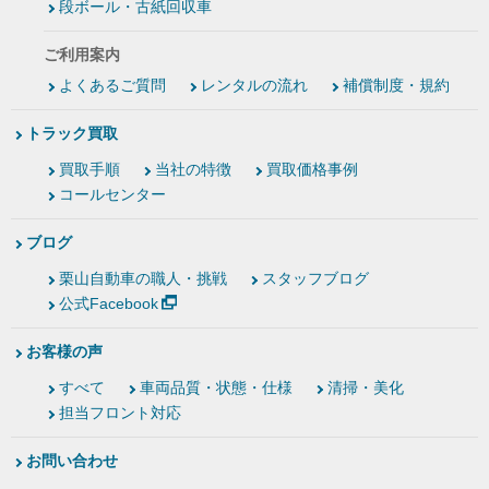
段ボール・古紙回収車
ご利用案内
よくあるご質問
レンタルの流れ
補償制度・規約
トラック買取
買取手順
当社の特徴
買取価格事例
コールセンター
ブログ
栗山自動車の職人・挑戦
スタッフブログ
公式Facebook
お客様の声
すべて
車両品質・状態・仕様
清掃・美化
担当フロント対応
お問い合わせ