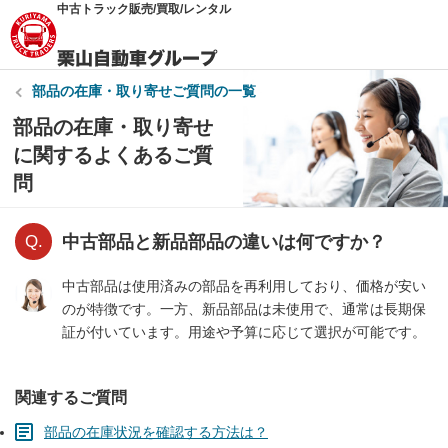
中古トラック販売/買取/レンタル
部品の在庫・取り寄せ
ご質問の一覧
部品の在庫・取り寄せ
に関するよくあるご質
問
中古部品と新品部品の違いは何ですか？
中古部品は使用済みの部品を再利用しており、価格が安い
のが特徴です。一方、新品部品は未使用で、通常は長期保
証が付いています。用途や予算に応じて選択が可能です。
関連するご質問
部品の在庫状況を確認する方法は？