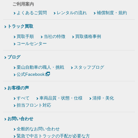
ご利用案内
よくあるご質問
レンタルの流れ
補償制度・規約
トラック買取
買取手順
当社の特徴
買取価格事例
コールセンター
ブログ
栗山自動車の職人・挑戦
スタッフブログ
公式Facebook
お客様の声
すべて
車両品質・状態・仕様
清掃・美化
担当フロント対応
お問い合わせ
全般的なお問い合わせ
緊急で中古トラックの手配が必要な方