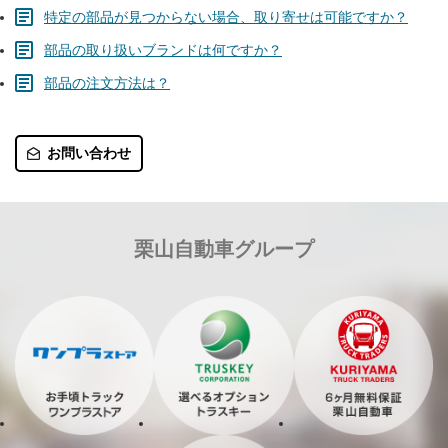
特定の部品が見つからない場合、取り寄せは可能ですか？
部品の取り扱いブランドは何ですか？
部品の注文方法は？
お問い合わせ
栗山自動車グループ