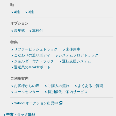
軸
4軸
3軸
オプション
高年式
車検付
特集
リファービッシュトラック
未使用車
こだわりの造りボディ
システムフロアトラック
ジョルダー付きトラック
運転支援システム
運送業のM&Aサポート
ご利用案内
お客様からの声
ご購入の流れ
よくあるご質問
コールセンター
特別優先ご案内サービス
Yahoo!オークション出品中
中古トラック部品