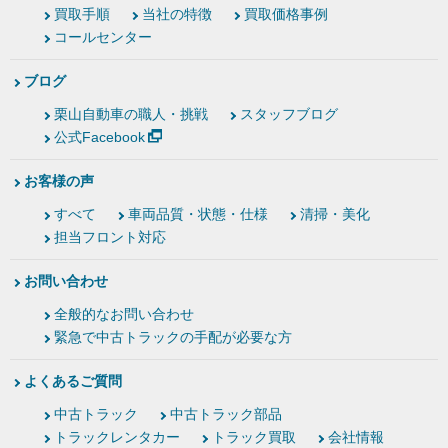
買取手順
当社の特徴
買取価格事例
コールセンター
ブログ
栗山自動車の職人・挑戦
スタッフブログ
公式Facebook
お客様の声
すべて
車両品質・状態・仕様
清掃・美化
担当フロント対応
お問い合わせ
全般的なお問い合わせ
緊急で中古トラックの手配が必要な方
よくあるご質問
中古トラック
中古トラック部品
トラックレンタカー
トラック買取
会社情報