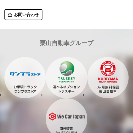
お問い合わせ
栗山自動車グループ