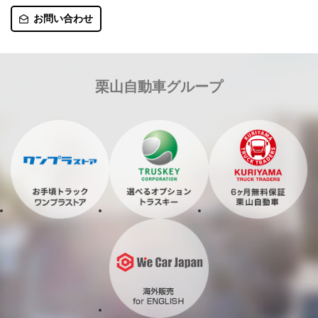
お問い合わせ
栗山自動車グループ