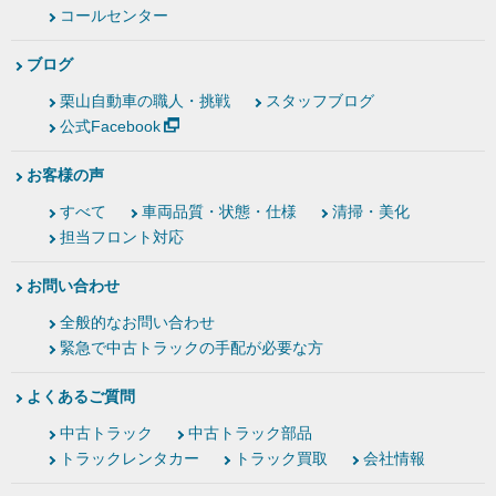
コールセンター
ブログ
栗山自動車の職人・挑戦
スタッフブログ
公式Facebook
お客様の声
すべて
車両品質・状態・仕様
清掃・美化
担当フロント対応
お問い合わせ
全般的なお問い合わせ
緊急で中古トラックの手配が必要な方
よくあるご質問
中古トラック
中古トラック部品
トラックレンタカー
トラック買取
会社情報