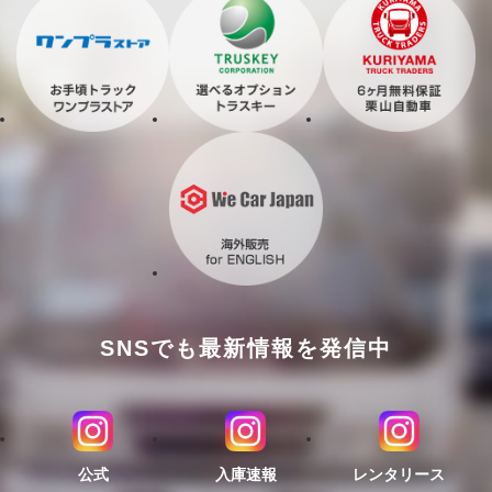
SNSでも最新情報を発信中
公式
入庫速報
レンタリース