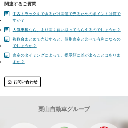
関連するご質問
中古トラックをできるだけ高値で売るためのポイントは何で
すか？
人気車種なら、より高く買い取ってもらえるのでしょうか？
複数台まとめて売却すると、個別査定と比べて有利になるの
でしょうか？
査定のタイミングによって、提示額に差が出ることはありま
すか？
お問い合わせ
栗山自動車グループ