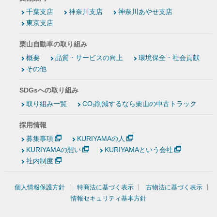
千葉支店
神奈川支店
神奈川あやせ支店
東京支店
栗山自動車の取り組み
概要
品質・サービスの向上
環境保全・社会貢献
その他
SDGsへの取り組み
取り組み一覧
CO₂削減するなら栗山の中古トラック
採用情報
募集事項
KURIYAMAの人
KURIYAMAの想い
KURIYAMAという会社
社内制度
個人情報保護方針
特商法に基づく表示
古物法に基づく表示
情報セキュリティ基本方針