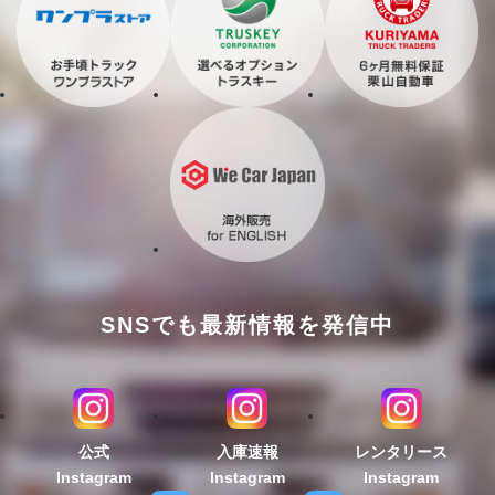
SNSでも最新情報を発信中
公式
入庫速報
レンタリース
Instagram
Instagram
Instagram