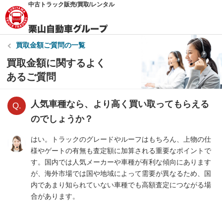
中古トラック販売/買取/レンタル
買取金額
ご質問の一覧
買取金額に関するよく
あるご質問
人気車種なら、より高く買い取ってもらえる
のでしょうか？
はい。トラックのグレードやルーフはもちろん、上物の仕
様やゲートの有無も査定額に加算される重要なポイントで
す。国内では人気メーカーや車種が有利な傾向にあります
が、海外市場では国や地域によって需要が異なるため、国
内であまり知られていない車種でも高額査定につながる場
合があります。