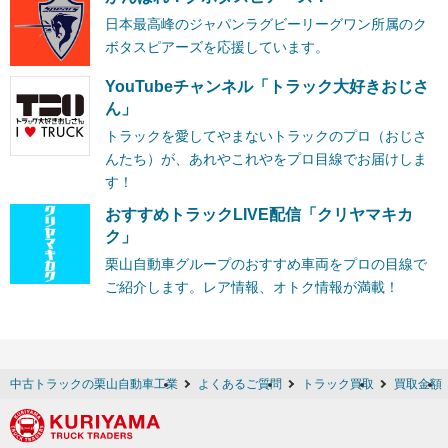
日本最高峰のジャパンラグビーリーグワン所属のク
ボタスピアーズを応援しています。
YouTubeチャンネル「トラック大好きおじさ
ん」
トラックを愛してやまないトラックのプロ（おじさ
んたち）が、あれやこれやをプロ目線でお届けしま
す！
おすすめトラックLIVE配信「クリヤマキカ
ク」
栗山自動車グループのおすすめ車両をプロの目線で
ご紹介します。レア情報、オトク情報が満載！
中古トラックの栗山自動車工業
よくあるご質問
トラック買取
買取金額