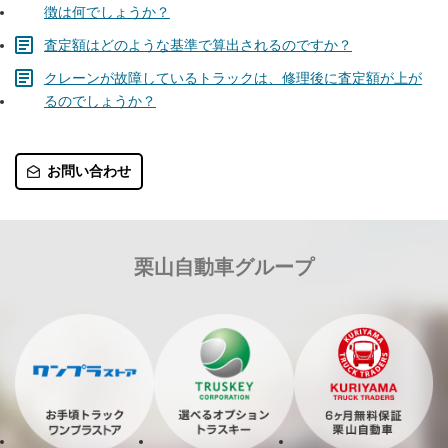
徴は何でしょうか？
査定額はどのような基準で算出されるのですか？
クレーンが故障しているトラックは、修理後に査定額が上が
るのでしょうか？
お問い合わせ
栗山自動車グループ