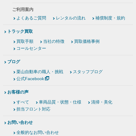
ご利用案内
よくあるご質問
レンタルの流れ
補償制度・規約
トラック買取
買取手順
当社の特徴
買取価格事例
コールセンター
ブログ
栗山自動車の職人・挑戦
スタッフブログ
公式Facebook
お客様の声
すべて
車両品質・状態・仕様
清掃・美化
担当フロント対応
お問い合わせ
全般的なお問い合わせ