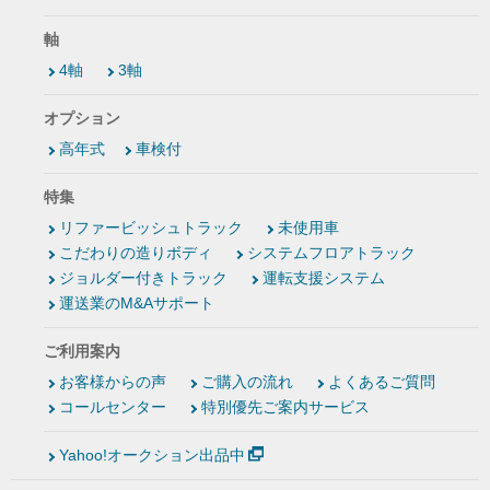
軸
4軸
3軸
オプション
高年式
車検付
特集
リファービッシュトラック
未使用車
こだわりの造りボディ
システムフロアトラック
ジョルダー付きトラック
運転支援システム
運送業のM&Aサポート
ご利用案内
お客様からの声
ご購入の流れ
よくあるご質問
コールセンター
特別優先ご案内サービス
Yahoo!オークション出品中