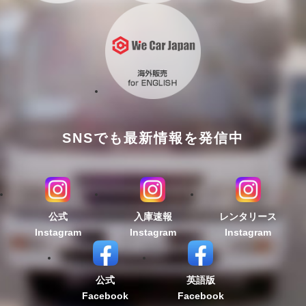
SNSでも最新情報を発信中
公式
入庫速報
レンタリース
Instagram
Instagram
Instagram
公式
英語版
Facebook
Facebook