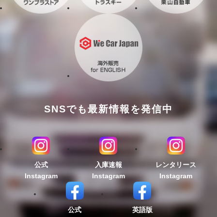
SNSでも最新情報を発信中
公式
入庫速報
レンタリース
Instagram
Instagram
Instagram
公式
英語版