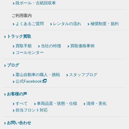
段ボール・古紙回収車
ご利用案内
よくあるご質問
レンタルの流れ
補償制度・規約
トラック買取
買取手順
当社の特徴
買取価格事例
コールセンター
ブログ
栗山自動車の職人・挑戦
スタッフブログ
公式Facebook
お客様の声
すべて
車両品質・状態・仕様
清掃・美化
担当フロント対応
お問い合わせ