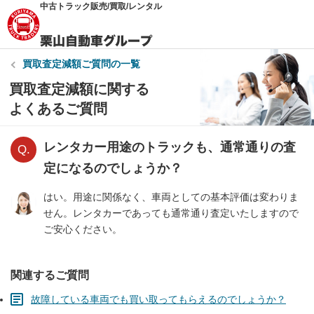
中古トラック販売/買取/レンタル
買取査定減額
ご質問の一覧
買取査定減額に関する
よくあるご質問
レンタカー用途のトラックも、通常通りの査
定になるのでしょうか？
はい。用途に関係なく、車両としての基本評価は変わりま
せん。レンタカーであっても通常通り査定いたしますので
ご安心ください。
関連するご質問
故障している車両でも買い取ってもらえるのでしょうか？