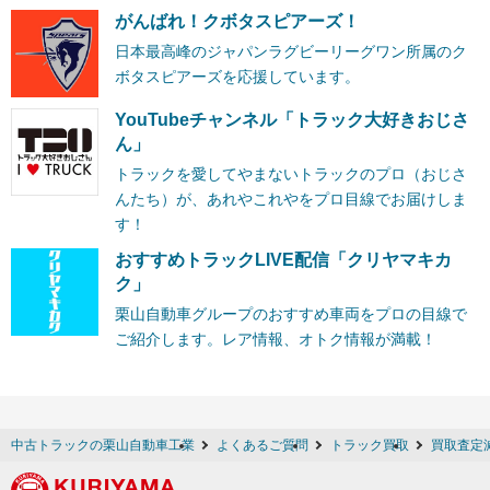
がんばれ！クボタスピアーズ！
日本最高峰のジャパンラグビーリーグワン所属のク
ボタスピアーズを応援しています。
YouTubeチャンネル「トラック大好きおじさ
ん」
トラックを愛してやまないトラックのプロ（おじさ
んたち）が、あれやこれやをプロ目線でお届けしま
す！
おすすめトラックLIVE配信「クリヤマキカ
ク」
栗山自動車グループのおすすめ車両をプロの目線で
ご紹介します。レア情報、オトク情報が満載！
中古トラックの栗山自動車工業
よくあるご質問
トラック買取
買取査定