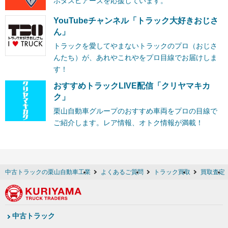
ボタスピアーズを応援しています。
YouTubeチャンネル「トラック大好きおじさ
ん」
トラックを愛してやまないトラックのプロ（おじさ
んたち）が、あれやこれやをプロ目線でお届けしま
す！
おすすめトラックLIVE配信「クリヤマキカ
ク」
栗山自動車グループのおすすめ車両をプロの目線で
ご紹介します。レア情報、オトク情報が満載！
中古トラックの栗山自動車工業
よくあるご質問
トラック買取
買取査定
中古トラック