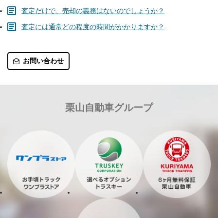
査定だけで、売却の義務はないのでしょうか？
査定には通常どの程度の時間がかかりますか？
お問い合わせ
栗山自動車グループ