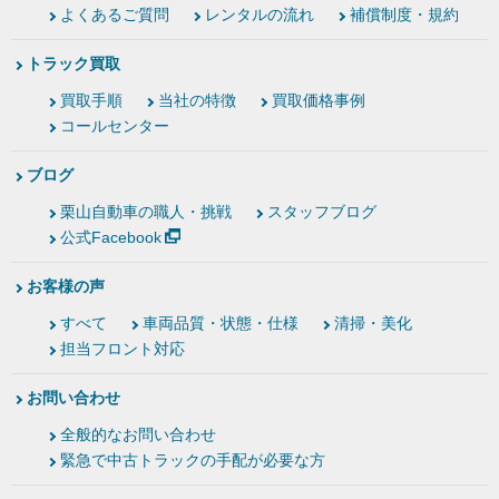
よくあるご質問
レンタルの流れ
補償制度・規約
トラック買取
買取手順
当社の特徴
買取価格事例
コールセンター
ブログ
栗山自動車の職人・挑戦
スタッフブログ
公式Facebook
お客様の声
すべて
車両品質・状態・仕様
清掃・美化
担当フロント対応
お問い合わせ
全般的なお問い合わせ
緊急で中古トラックの手配が必要な方