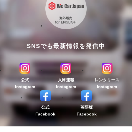
SNSでも最新情報を発信中
公式
入庫速報
レンタリース
Instagram
Instagram
Instagram
公式
英語版
Facebook
Facebook