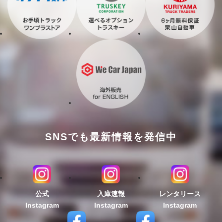
SNSでも最新情報を発信中
公式
入庫速報
レンタリース
Instagram
Instagram
Instagram