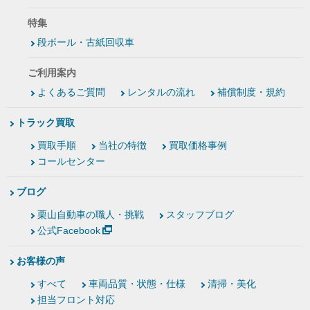
特集
段ボール・古紙回収車
ご利用案内
よくあるご質問
レンタルの流れ
補償制度・規約
トラック買取
買取手順
当社の特徴
買取価格事例
コールセンター
ブログ
栗山自動車の職人・挑戦
スタッフブログ
公式Facebook
お客様の声
すべて
車両品質・状態・仕様
清掃・美化
担当フロント対応