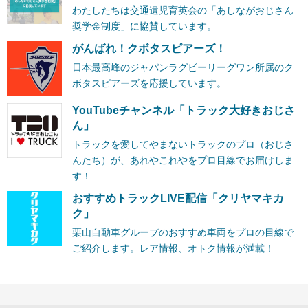
わたしたちは交通遺児育英会の「あしながおじさん
奨学金制度」に協賛しています。
がんばれ！クボタスピアーズ！
日本最高峰のジャパンラグビーリーグワン所属のク
ボタスピアーズを応援しています。
YouTubeチャンネル「トラック大好きおじさ
ん」
トラックを愛してやまないトラックのプロ（おじさ
んたち）が、あれやこれやをプロ目線でお届けしま
す！
おすすめトラックLIVE配信「クリヤマキカ
ク」
栗山自動車グループのおすすめ車両をプロの目線で
ご紹介します。レア情報、オトク情報が満載！