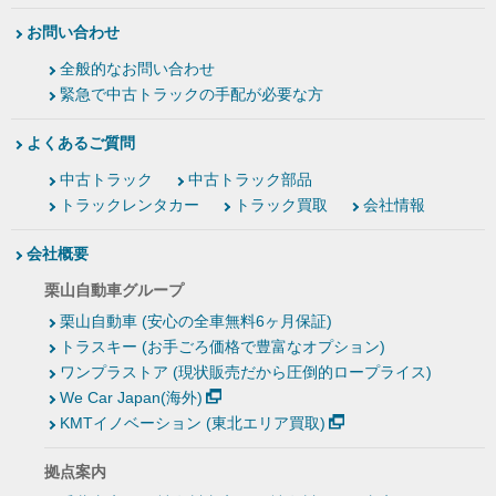
お問い合わせ
全般的なお問い合わせ
緊急で中古トラックの手配が必要な方
よくあるご質問
中古トラック
中古トラック部品
トラックレンタカー
トラック買取
会社情報
会社概要
栗山自動車グループ
栗山自動車 (安心の全車無料6ヶ月保証)
トラスキー (お手ごろ価格で豊富なオプション)
ワンプラストア (現状販売だから圧倒的ロープライス)
We Car Japan(海外)
KMTイノベーション (東北エリア買取)
拠点案内