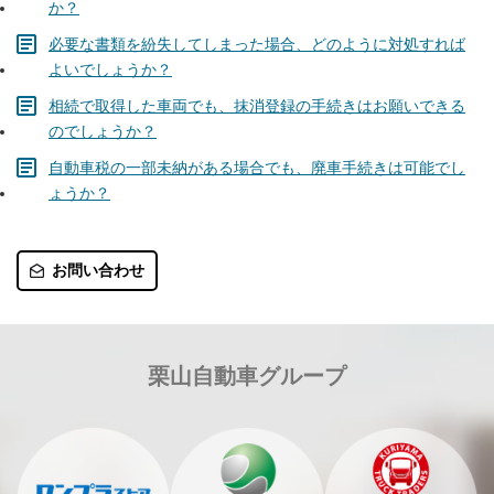
か？
必要な書類を紛失してしまった場合、どのように対処すれば
よいでしょうか？
相続で取得した車両でも、抹消登録の手続きはお願いできる
のでしょうか？
自動車税の一部未納がある場合でも、廃車手続きは可能でし
ょうか？
お問い合わせ
栗山自動車グループ