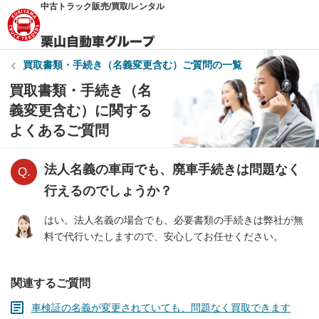
中古トラック販売/買取/レンタル
買取書類・手続き（名義変更含む）
ご質問の一覧
買取書類・手続き（名
義変更含む）に関する
よくあるご質問
法人名義の車両でも、廃車手続きは問題なく
行えるのでしょうか？
はい。法人名義の場合でも、必要書類の手続きは弊社が無
料で代行いたしますので、安心してお任せください。
関連するご質問
車検証の名義が変更されていても、問題なく買取できます