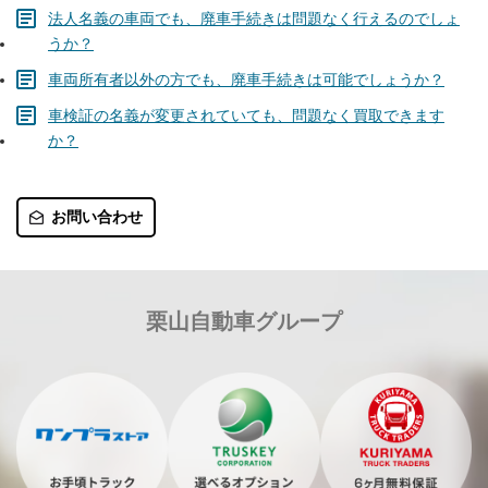
法人名義の車両でも、廃車手続きは問題なく行えるのでしょ
うか？
車両所有者以外の方でも、廃車手続きは可能でしょうか？
車検証の名義が変更されていても、問題なく買取できます
か？
お問い合わせ
栗山自動車グループ