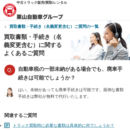
中古トラック販売/買取/レンタル
買取書類・手続き（名義変更含む）
ご質問の一覧
買取書類・手続き（名
義変更含む）に関する
よくあるご質問
自動車税の一部未納がある場合でも、廃車手
続きは可能でしょうか？
はい。未納があっても廃車手続きは可能です。面倒な書類
手続きは弊社が無料で代行いたします。
関連するご質問
トラック買取時に必要な書類は具体的に何でしょうか？