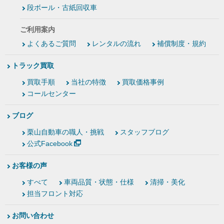
段ボール・古紙回収車
ご利用案内
よくあるご質問
レンタルの流れ
補償制度・規約
トラック買取
買取手順
当社の特徴
買取価格事例
コールセンター
ブログ
栗山自動車の職人・挑戦
スタッフブログ
公式Facebook
お客様の声
すべて
車両品質・状態・仕様
清掃・美化
担当フロント対応
お問い合わせ