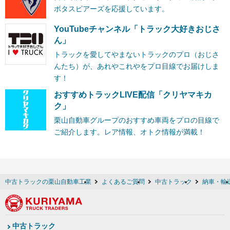
ボタスピアーズを応援しています。
YouTubeチャンネル「トラック大好きおじさ
ん」
トラックを愛してやまないトラックのプロ（おじさ
んたち）が、あれやこれやをプロ目線でお届けしま
す！
おすすめトラックLIVE配信「クリヤマキカ
ク」
栗山自動車グループのおすすめ車両をプロの目線で
ご紹介します。レア情報、オトク情報が満載！
中古トラックの栗山自動車工業
よくあるご質問
中古トラック
納車・輸
中古トラック