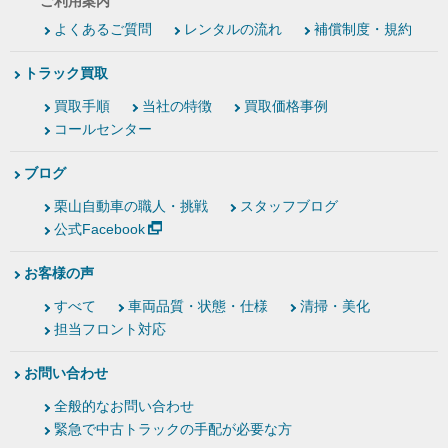
ご利用案内
よくあるご質問
レンタルの流れ
補償制度・規約
トラック買取
買取手順
当社の特徴
買取価格事例
コールセンター
ブログ
栗山自動車の職人・挑戦
スタッフブログ
公式Facebook
お客様の声
すべて
車両品質・状態・仕様
清掃・美化
担当フロント対応
お問い合わせ
全般的なお問い合わせ
緊急で中古トラックの手配が必要な方