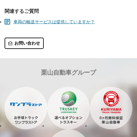
関連するご質問
車両の輸送サービスは提供していますか？
お問い合わせ
栗山自動車グループ