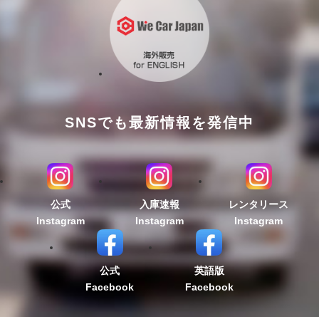
SNSでも最新情報を発信中
公式
入庫速報
レンタリース
Instagram
Instagram
Instagram
公式
英語版
Facebook
Facebook