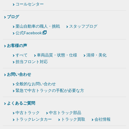
コールセンター
ブログ
栗山自動車の職人・挑戦
スタッフブログ
公式Facebook
お客様の声
すべて
車両品質・状態・仕様
清掃・美化
担当フロント対応
お問い合わせ
全般的なお問い合わせ
緊急で中古トラックの手配が必要な方
よくあるご質問
中古トラック
中古トラック部品
トラックレンタカー
トラック買取
会社情報