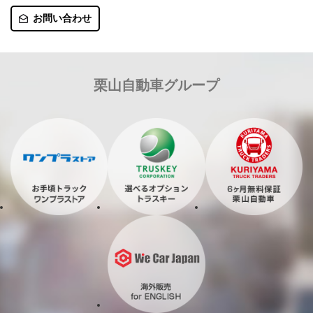
お問い合わせ
栗山自動車グループ