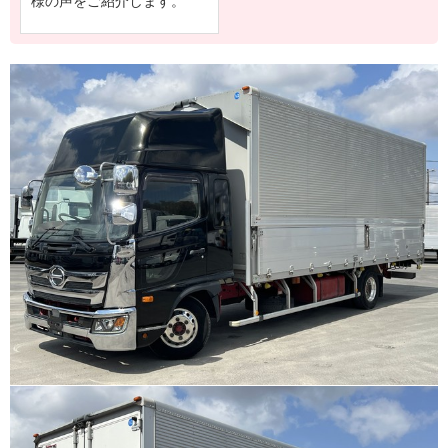
様の声をご紹介します。