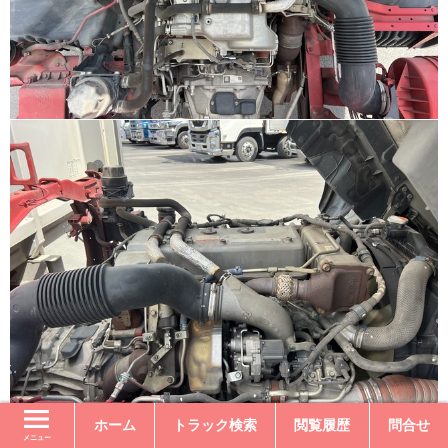
ホーム
トラック検索
閲覧履歴
問合せ
メニュー