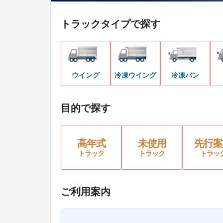
トラックタイプで探す
ウイング
冷凍ウイング
冷凍バン
目的で探す
高年式
未使用
先行案
トラック
トラック
トラッ
ご利用案内