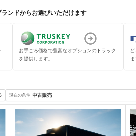
ブランドからお選びいただけます
・
お手ごろ価格で豊富なオプションのトラック
ど
を提供します。
ま
る
現在の条件
中古販売