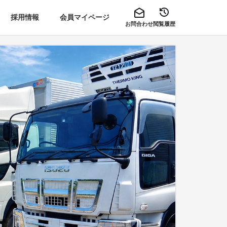
採用情報
会員マイページ
お問合わせ
閲覧履歴