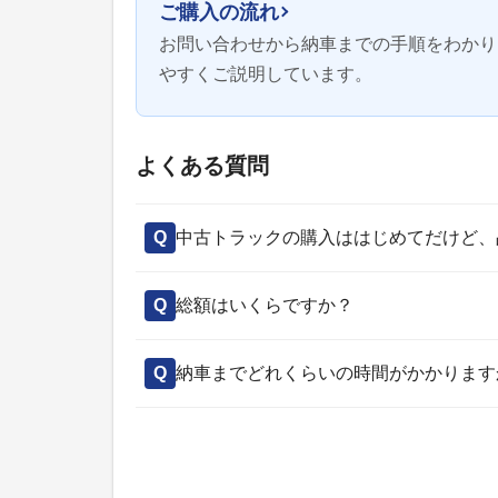
ご購入の流れ
お問い合わせから納車までの手順をわかり
やすくご説明しています。
よくある質問
中古トラックの購入ははじめてだけど、
総額はいくらですか？
納車までどれくらいの時間がかかります