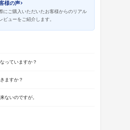
客様の声
際にご購入いただいたお客様からのリアル
レビューをご紹介します。
なっていますか？
きますか？
来ないのですが。