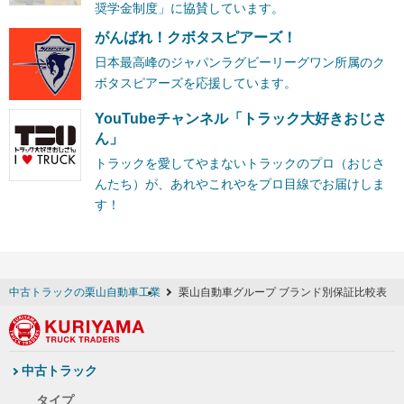
奨学金制度」に協賛しています。
がんばれ！クボタスピアーズ！
日本最高峰のジャパンラグビーリーグワン所属のク
ボタスピアーズを応援しています。
YouTubeチャンネル「トラック大好きおじさ
ん」
トラックを愛してやまないトラックのプロ（おじさ
んたち）が、あれやこれやをプロ目線でお届けしま
す！
中古トラックの栗山自動車工業
栗山自動車グループ ブランド別保証比較表
中古トラック
タイプ