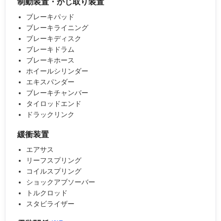
制動装置・かじ取り装置
ブレーキパッド
ブレーキライニング
ブレーキディスク
ブレーキドラム
ブレーキホース
ホイールシリンダー
エキスパンダー
ブレーキチャンバー
タイロッドエンド
ドラックリンク
緩衝装置
エアサス
リーフスプリング
コイルスプリング
ショックアブソーバー
トルクロッド
スタビライザー