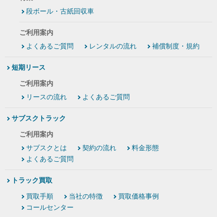
段ボール・古紙回収車
ご利用案内
よくあるご質問
レンタルの流れ
補償制度・規約
短期リース
ご利用案内
リースの流れ
よくあるご質問
サブスクトラック
ご利用案内
サブスクとは
契約の流れ
料金形態
よくあるご質問
トラック買取
買取手順
当社の特徴
買取価格事例
コールセンター