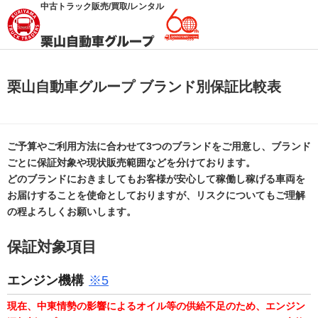
中古トラック販売/買取/レンタル
栗山自動車グループ ブランド別保証比較表
ご予算やご利用方法に合わせて3つのブランドをご用意し、ブランド
ごとに保証対象や現状販売範囲などを分けております。
どのブランドにおきましてもお客様が安心して稼働し稼げる車両を
お届けすることを使命としておりますが、リスクについてもご理解
の程よろしくお願いします。
保証対象項目
エンジン機構
※5
現在、中東情勢の影響によるオイル等の供給不足のため、エンジン