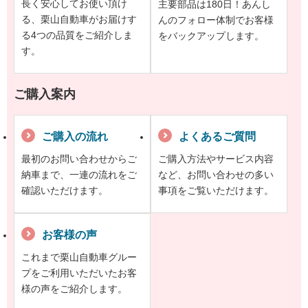
長く安心してお使い頂け
主要部品は180日！あんし
る、栗山自動車がお届けす
んのフォロー体制でお客様
る4つの品質をご紹介しま
をバックアップします。
す。
ご購入案内
ご購入の流れ
よくあるご質問
最初のお問い合わせからご
ご購入方法やサービス内容
納車まで、一連の流れをご
など、お問い合わせの多い
確認いただけます。
事項をご覧いただけます。
お客様の声
これまで栗山自動車グルー
プをご利用いただいたお客
様の声をご紹介します。