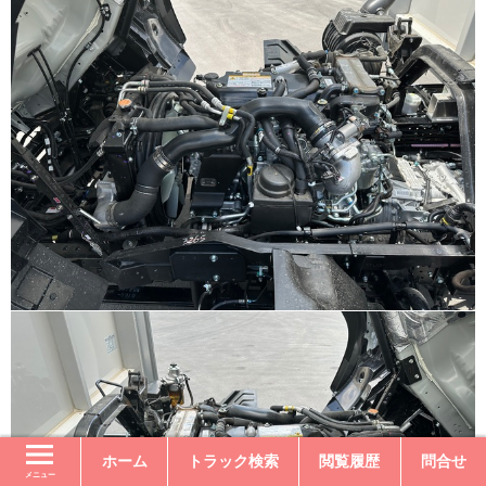
ホーム
トラック検索
閲覧履歴
問合せ
メニュー