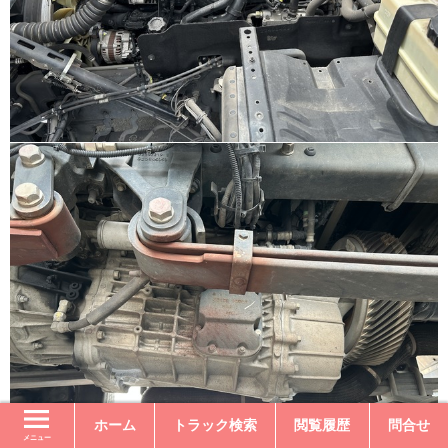
ホーム
トラック検索
閲覧履歴
問合せ
メニュー