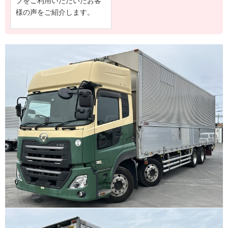
プをご利用いただいたお客
様の声をご紹介します。