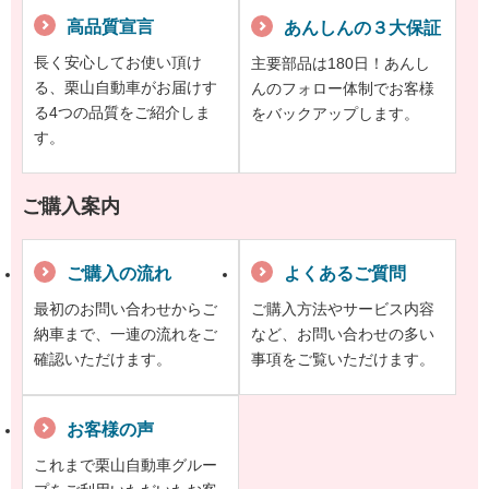
高品質宣言
あんしんの３大保証
長く安心してお使い頂け
主要部品は180日！あんし
る、栗山自動車がお届けす
んのフォロー体制でお客様
る4つの品質をご紹介しま
をバックアップします。
す。
ご購入案内
ご購入の流れ
よくあるご質問
最初のお問い合わせからご
ご購入方法やサービス内容
納車まで、一連の流れをご
など、お問い合わせの多い
確認いただけます。
事項をご覧いただけます。
お客様の声
これまで栗山自動車グルー