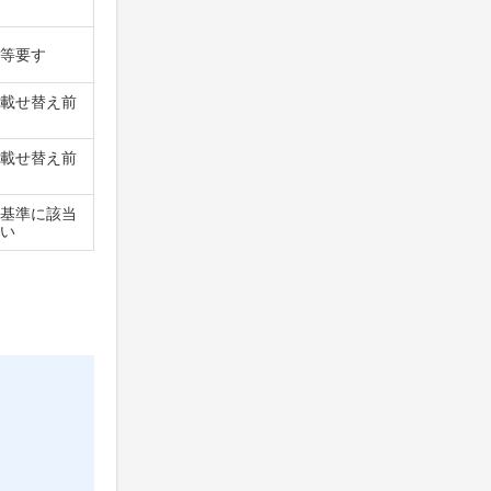
等要す
載せ替え前
載せ替え前
基準に該当
い