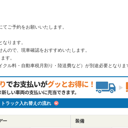
にてご予約をお願いいたします。
となります。
せんので、現車確認をおすすめいたします。
します。
イクル料・自動車税月割り・陸送費など）が別途必要となりま
トラック入れ替えの流れ
デー
装備