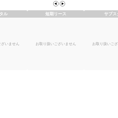
タル
短期リース
サブス
ございません
お取り扱いございません
お取り扱いござ