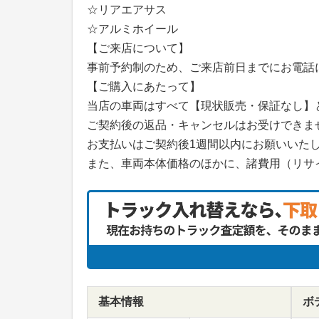
☆リアエアサス
☆アルミホイール
【ご来店について】
事前予約制のため、ご来店前日までにお電話
【ご購入にあたって】
当店の車両はすべて【現状販売・保証なし】
ご契約後の返品・キャンセルはお受けできま
お支払いはご契約後1週間以内にお願いいた
また、車両本体価格のほかに、諸費用（リサ
基本情報
ボ