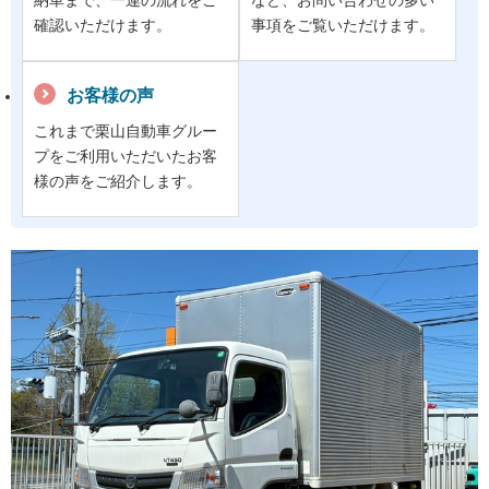
確認いただけます。
事項をご覧いただけます。
お客様の声
これまで栗山自動車グルー
プをご利用いただいたお客
様の声をご紹介します。