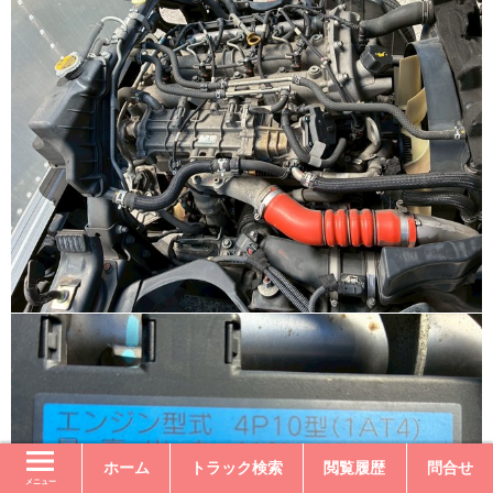
ホーム
トラック検索
閲覧履歴
問合せ
メニュー