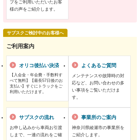
プをご利用いただいたお客
様の声をご紹介します。
サブスクご検討中のお客様へ
ご利用案内
オリコ後払い決済
よくあるご質問
【入会金・年会費・手数料す
メンテナンスや故障時の対
べて無料】【最長57日後のお
応など、お問い合わせの多
支払い】すぐにトラックをご
い事項をご覧いただけま
利用いただけます。
す。
サブスクの流れ
事業所のご案内
お申し込みから車両お引渡
神奈川県綾瀬市の事業所を
しまで、一連の流れをご確
ご紹介します。