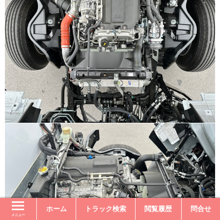
ホーム
トラック検索
閲覧履歴
問合せ
メニュー