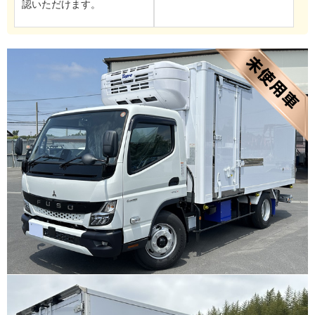
認いただけます。