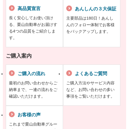
高品質宣言
あんしんの３大保証
長く安心してお使い頂け
主要部品は180日！あんし
る、栗山自動車がお届けす
んのフォロー体制でお客様
る4つの品質をご紹介しま
をバックアップします。
す。
ご購入案内
ご購入の流れ
よくあるご質問
最初のお問い合わせからご
ご購入方法やサービス内容
納車まで、一連の流れをご
など、お問い合わせの多い
確認いただけます。
事項をご覧いただけます。
お客様の声
これまで栗山自動車グルー