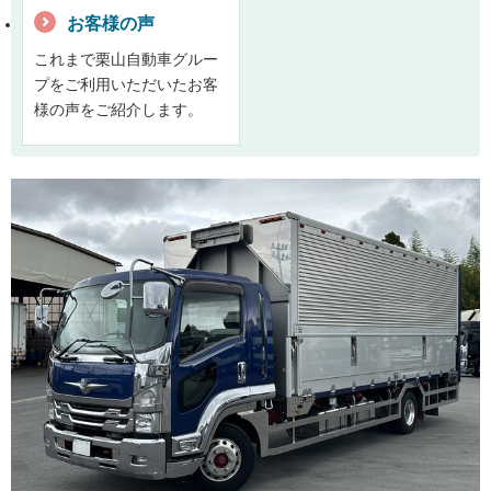
お客様の声
これまで栗山自動車グルー
プをご利用いただいたお客
様の声をご紹介します。