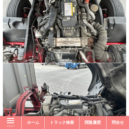
ホーム
トラック検索
閲覧履歴
問合せ
メニュー