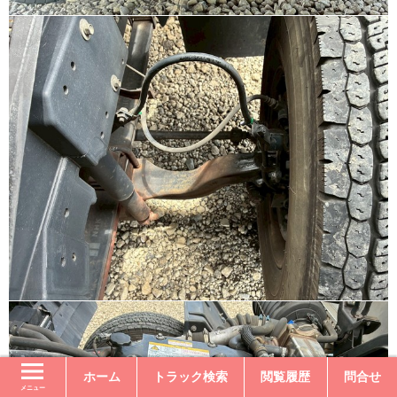
ホーム
トラック検索
閲覧履歴
問合せ
メニュー