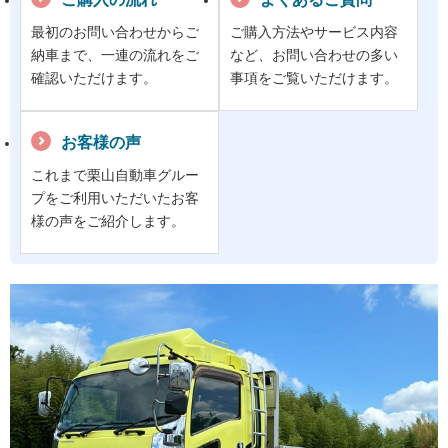
最初のお問い合わせからご
ご購入方法やサービス内容
納車まで、一連の流れをご
など、お問い合わせの多い
確認いただけます。
事項をご覧いただけます。
お客様の声
これまで栗山自動車グルー
プをご利用いただいたお客
様の声をご紹介します。