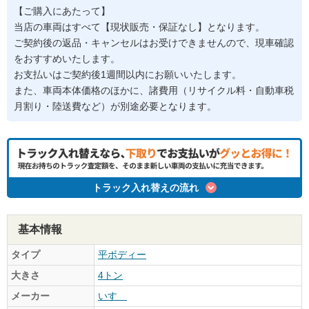
【ご購入にあたって】
当店の車両はすべて【現状販売・保証なし】となります。
ご契約後の返品・キャンセルはお受けできませんので、現車確認
をおすすめいたします。
お支払いはご契約後1週間以内にお願いいたします。
また、車両本体価格のほかに、諸費用（リサイクル料・自動車税
月割り・陸送費など）が別途必要となります。
トラック入れ替えの流れ
基本情報
タイプ
平ボディー
大きさ
4トン
メーカー
いすゞ