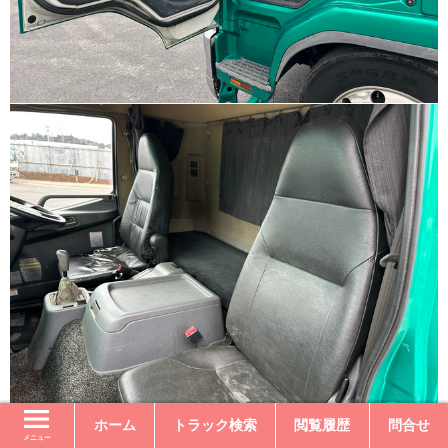
ホーム
トラック検索
閲覧履歴
問合せ
メニュー