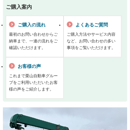
ご購入案内
ご購入の流れ
よくあるご質問
最初のお問い合わせからご
ご購入方法やサービス内容
納車まで、一連の流れをご
など、お問い合わせの多い
確認いただけます。
事項をご覧いただけます。
お客様の声
これまで栗山自動車グルー
プをご利用いただいたお客
様の声をご紹介します。