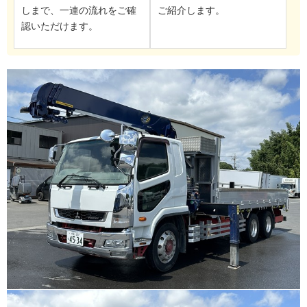
しまで、一連の流れをご確
ご紹介します。
認いただけます。