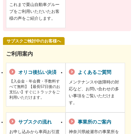
これまで栗山自動車グルー
プをご利用いただいたお客
様の声をご紹介します。
サブスクご検討中のお客様へ
ご利用案内
オリコ後払い決済
よくあるご質問
【入会金・年会費・手数料す
メンテナンスや故障時の対
べて無料】【最長57日後のお
応など、お問い合わせの多
支払い】すぐにトラックをご
い事項をご覧いただけま
利用いただけます。
す。
サブスクの流れ
事業所のご案内
お申し込みから車両お引渡
神奈川県綾瀬市の事業所を