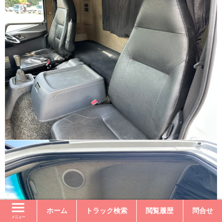
ホーム
トラック検索
閲覧履歴
問合せ
メニュー