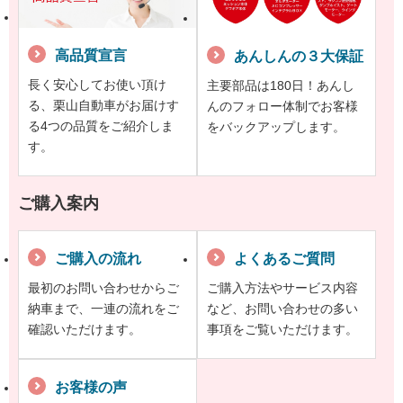
高品質宣言
あんしんの３大保証
長く安心してお使い頂け
主要部品は180日！あんし
る、栗山自動車がお届けす
んのフォロー体制でお客様
る4つの品質をご紹介しま
をバックアップします。
す。
ご購入案内
ご購入の流れ
よくあるご質問
最初のお問い合わせからご
ご購入方法やサービス内容
納車まで、一連の流れをご
など、お問い合わせの多い
確認いただけます。
事項をご覧いただけます。
お客様の声