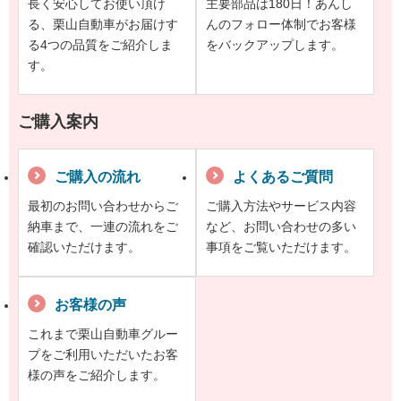
長く安心してお使い頂け
主要部品は180日！あんし
る、栗山自動車がお届けす
んのフォロー体制でお客様
る4つの品質をご紹介しま
をバックアップします。
す。
ご購入案内
ご購入の流れ
よくあるご質問
最初のお問い合わせからご
ご購入方法やサービス内容
納車まで、一連の流れをご
など、お問い合わせの多い
確認いただけます。
事項をご覧いただけます。
お客様の声
これまで栗山自動車グルー
プをご利用いただいたお客
様の声をご紹介します。