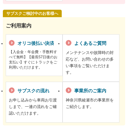
サブスクご検討中のお客様へ
ご利用案内
オリコ後払い決済
よくあるご質問
【入会金・年会費・手数料す
メンテナンスや故障時の対
べて無料】【最長57日後のお
応など、お問い合わせの多
支払い】すぐにトラックをご
い事項をご覧いただけま
利用いただけます。
す。
サブスクの流れ
事業所のご案内
お申し込みから車両お引渡
神奈川県綾瀬市の事業所を
しまで、一連の流れをご確
ご紹介します。
認いただけます。