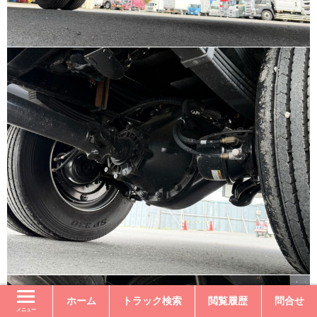
ホーム
トラック検索
閲覧履歴
問合せ
メニュー