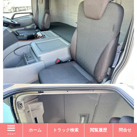
ホーム
トラック検索
閲覧履歴
問合せ
メニュー