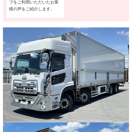
プをご利用いただいたお客
様の声をご紹介します。