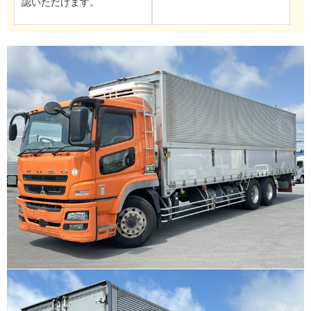
認いただけます。