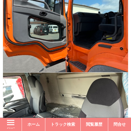
ホーム
トラック検索
閲覧履歴
問合せ
メニュー