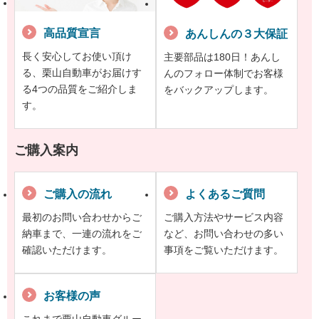
高品質宣言
あんしんの３大保証
長く安心してお使い頂け
主要部品は180日！あんし
る、栗山自動車がお届けす
んのフォロー体制でお客様
る4つの品質をご紹介しま
をバックアップします。
す。
ご購入案内
ご購入の流れ
よくあるご質問
最初のお問い合わせからご
ご購入方法やサービス内容
納車まで、一連の流れをご
など、お問い合わせの多い
確認いただけます。
事項をご覧いただけます。
お客様の声