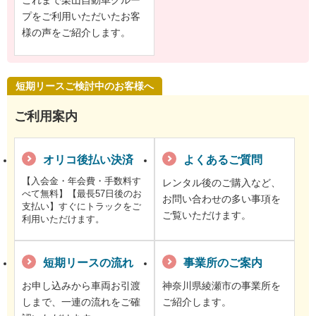
これまで栗山自動車グルー
プをご利用いただいたお客
様の声をご紹介します。
短期リースご検討中のお客様へ
ご利用案内
オリコ後払い決済
よくあるご質問
【入会金・年会費・手数料す
レンタル後のご購入など、
べて無料】【最長57日後のお
お問い合わせの多い事項を
支払い】すぐにトラックをご
ご覧いただけます。
利用いただけます。
短期リースの流れ
事業所のご案内
お申し込みから車両お引渡
神奈川県綾瀬市の事業所を
しまで、一連の流れをご確
ご紹介します。