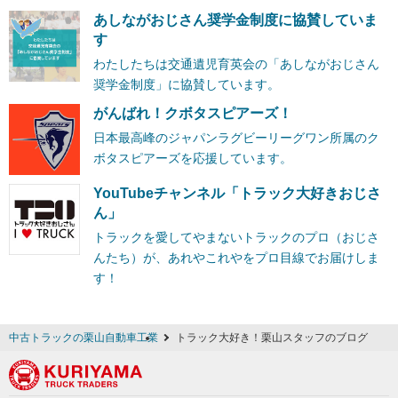
あしながおじさん奨学金制度に協賛していま
す
わたしたちは交通遺児育英会の「あしながおじさん
奨学金制度」に協賛しています。
がんばれ！クボタスピアーズ！
日本最高峰のジャパンラグビーリーグワン所属のク
ボタスピアーズを応援しています。
YouTubeチャンネル「トラック大好きおじさ
ん」
トラックを愛してやまないトラックのプロ（おじさ
んたち）が、あれやこれやをプロ目線でお届けしま
す！
中古トラックの栗山自動車工業
トラック大好き！栗山スタッフのブログ