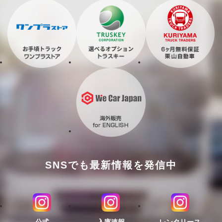
SNSでも最新情報を発信中