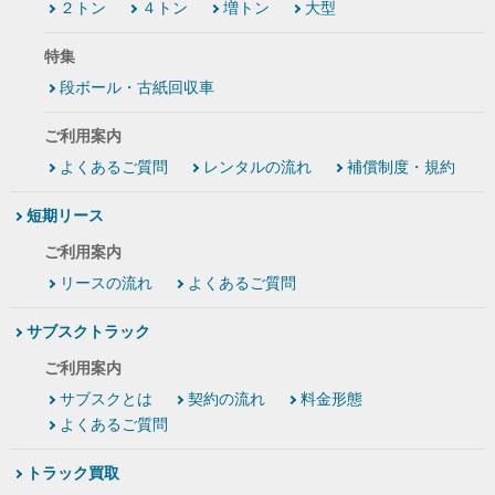
２トン
４トン
増トン
大型
特集
段ボール・古紙回収車
ご利用案内
よくあるご質問
レンタルの流れ
補償制度・規約
短期リース
ご利用案内
リースの流れ
よくあるご質問
サブスクトラック
ご利用案内
サブスクとは
契約の流れ
料金形態
よくあるご質問
トラック買取