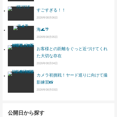
すごすぎる！！
2026年08月06日
海🌊🌴
2026年08月05日
お客様との距離をぐっと近づけてくれ
た大切な存在
2026年08月04日
カメラ初挑戦！ヤード巡りに向けて撮
影練習📸
2026年08月03日
公開日から探す