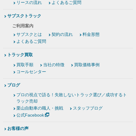
リースの流れ
よくあるご質問
サブスクトラック
ご利用案内
サブスクとは
契約の流れ
料金形態
よくあるご質問
トラック買取
買取手順
当社の特徴
買取価格事例
コールセンター
ブログ
プロの視点で語る！失敗しないトラック選び／成功するト
ラック売却
栗山自動車の職人・挑戦
スタッフブログ
公式Facebook
お客様の声