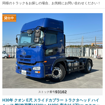
同様のトラックをお探しの場合、お気軽にお問い合わせください！
貸出中
93162
ストック番号
H30年 クオン E尺 スライドカプラー トラクタヘッド ハイ