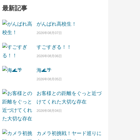
最新記事
がんばれ高校生！
2026年08月07日
すごすぎる！！
2026年08月06日
海🌊🌴
2026年08月05日
お客様との距離をぐっと近づ
けてくれた大切な存在
2026年08月04日
カメラ初挑戦！ヤード巡りに