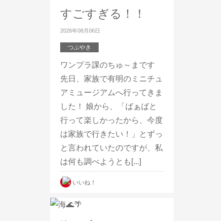
すごすぎる！！
2026年08月06日
つぶやき
ワンプラ課のちゅ～まです
先日、家族で有明のミニチュ
アミュージアムへ行ってきま
した！ 娘から、「ばぁばと
行って楽しかったから、今度
は家族で行きたい！」とずっ
と言われていたのですが、私
は何も調べようとも[...]
いいね！