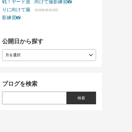
向けて撮影練習📸
2026年08月03日
公開日から探す
ブログを検索