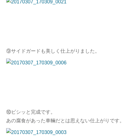
⑨サイドガードも美しく仕上がりました。
⑩ビシッと完成です。
あの腐食があった車輛だとは思えない仕上がりです。