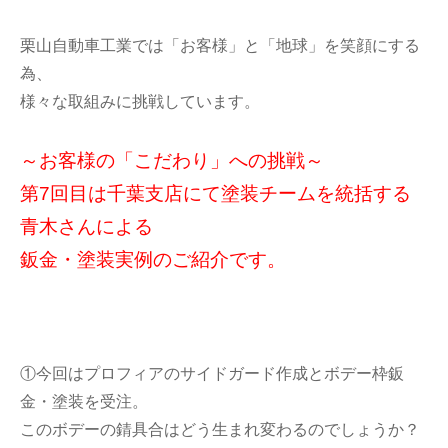
栗山自動車工業では「お客様」と「地球」を笑顔にする
為、
様々な取組みに挑戦しています。
～お客様の「こだわり」への挑戦～
第7回目は千葉支店にて塗装チームを統括する
青木さんによる
鈑金・塗装実例のご紹介です。
①今回はプロフィアのサイドガード作成とボデー枠鈑
金・塗装を受注。
このボデーの錆具合はどう生まれ変わるのでしょうか？