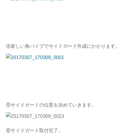
④新しい角パイプでサイドガード作成にかかります。
⑤サイドガードの位置を決めていきます。
⑥サイドガード取付完了。