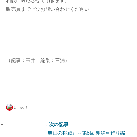
相談に対応させて頂きます。
販売員までぜひお問い合わせください。
（記事：玉井 編集：三浦）
いいね！
→ 次の記事
『栗山の挑戦』～第8回 即納車作り編