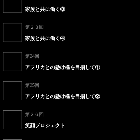
家族と共に働く③
第２３回
家族と共に働く④
第24回
アフリカとの懸け橋を目指して①
第25回
アフリカとの懸け橋を目指して②
第２６回
笑顔プロジェクト