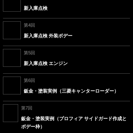
新入庫点検
第4回
新入庫点検 外装ボデー
第5回
新入庫点検 エンジン
第6回
鈑金・塗装実例（三菱キャンターローダー）
第7回
鈑金・塗装実例（プロフィア サイドガード作成と
ボデー枠）