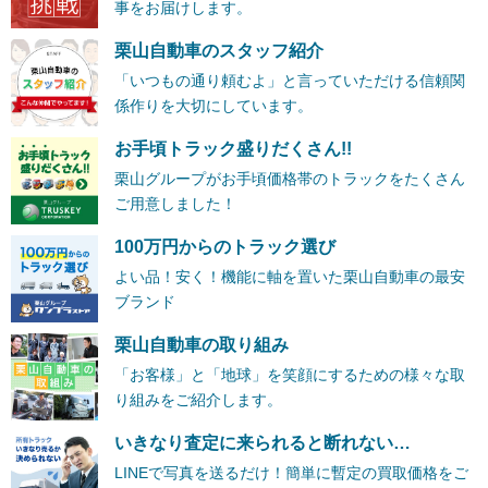
事をお届けします。
栗山自動車のスタッフ紹介
「いつもの通り頼むよ」と言っていただける信頼関
係作りを大切にしています。
お手頃トラック盛りだくさん!!
栗山グループがお手頃価格帯のトラックをたくさん
ご用意しました！
100万円からのトラック選び
よい品！安く！機能に軸を置いた栗山自動車の最安
ブランド
栗山自動車の取り組み
「お客様」と「地球」を笑顔にするための様々な取
り組みをご紹介します。
いきなり査定に来られると断れない…
LINEで写真を送るだけ！簡単に暫定の買取価格をご