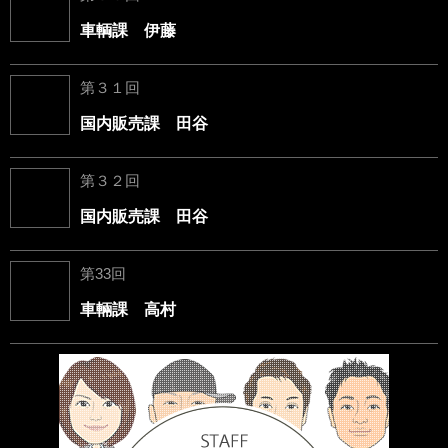
車輌課 伊藤
第３１回
国内販売課 田谷
第３２回
国内販売課 田谷
第33回
車輛課 高村