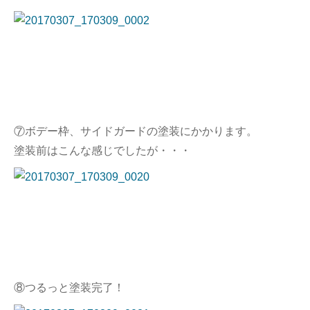
⑦ボデー枠、サイドガードの塗装にかかります。
塗装前はこんな感じでしたが・・・
⑧つるっと塗装完了！