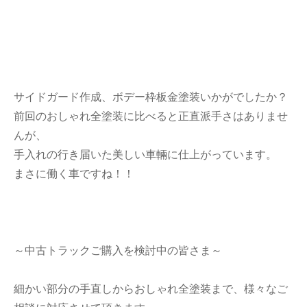
サイドガード作成、ボデー枠板金塗装いかがでしたか？
前回のおしゃれ全塗装に比べると正直派手さはありませ
んが、
手入れの行き届いた美しい車輛に仕上がっています。
まさに働く車ですね！！
～中古トラックご購入を検討中の皆さま～
細かい部分の手直しからおしゃれ全塗装まで、様々なご