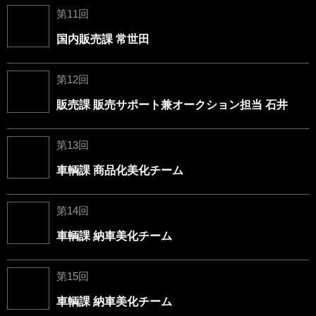
第11回
国内販売課 常世田
第12回
販売課 販売サポート兼オークション担当 石井
第13回
車輌課 商品化美化チーム
第14回
車輌課 納車美化チーム
第15回
車輌課 納車美化チーム