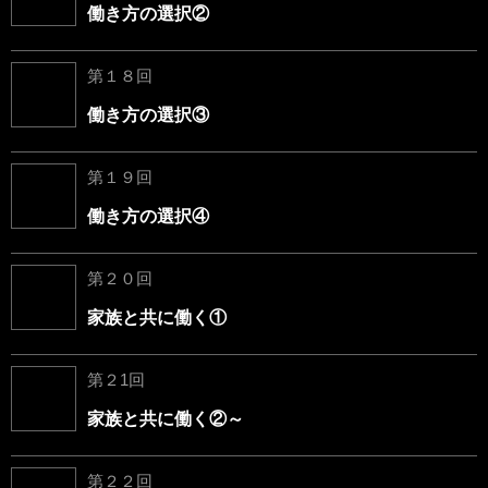
働き方の選択②
第１８回
働き方の選択③
第１９回
働き方の選択④
第２０回
家族と共に働く①
第２1回
家族と共に働く②～
第２２回