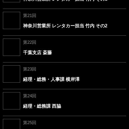
第21回
神奈川営業所 レンタカー担当 竹内 その2
第22回
千葉支店 斎藤
第23回
経理・総務・人事課 横岸澤
第24回
経理・総務課 西脇
第25回