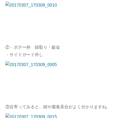
②・ボデー枠 錆取り・鈑金
・サイドガード外し
③近寄ってみると、錆や腐食具合がよく分かりますね。