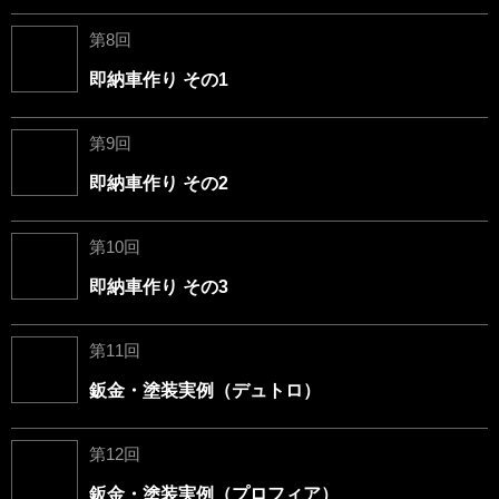
第8回
即納車作り その1
第9回
即納車作り その2
第10回
即納車作り その3
第11回
鈑金・塗装実例（デュトロ）
第12回
鈑金・塗装実例（プロフィア）