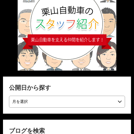
公開日から探す
ブログを検索