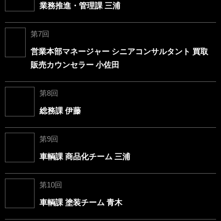
業務推進・管理課 三浦
第7回
営業本部マネージャー シニアコンサルタント 買取
販売カウンセラー 小佐田
第8回
総務課 伊藤
第9回
車輌課 商品化チーム 三浦
第10回
車輌課 塗装チーム 青木