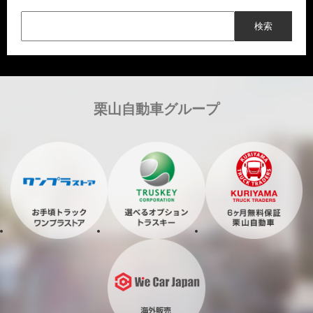
栗山自動車グループ