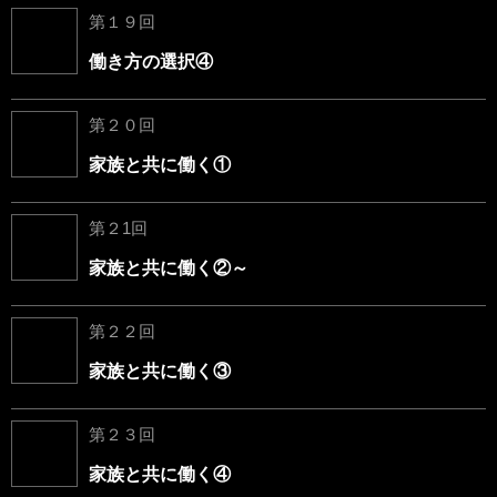
第１９回
働き方の選択④
第２０回
家族と共に働く①
第２1回
家族と共に働く②～
第２２回
家族と共に働く③
第２３回
家族と共に働く④