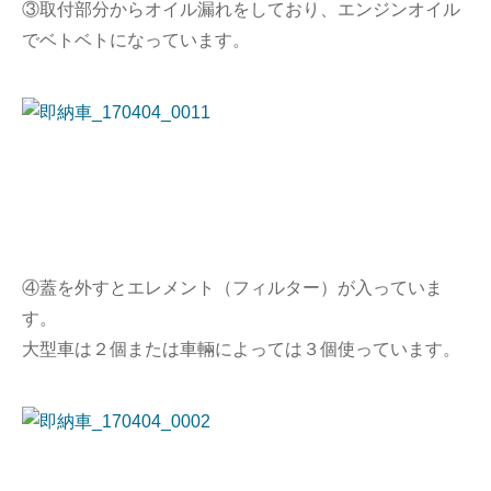
③取付部分からオイル漏れをしており、エンジンオイル
でベトベトになっています。
④蓋を外すとエレメント（フィルター）が入っていま
す。
大型車は２個または車輛によっては３個使っています。