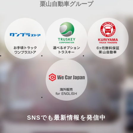
栗山自動車グループ
SNSでも最新情報を発信中