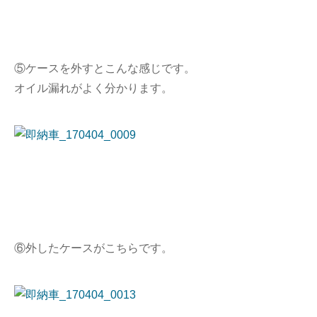
⑤ケースを外すとこんな感じです。
オイル漏れがよく分かります。
⑥外したケースがこちらです。