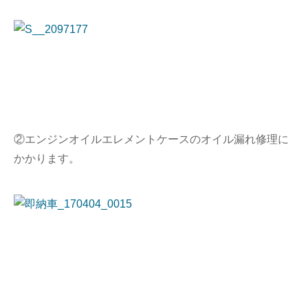
②エンジンオイルエレメントケースのオイル漏れ修理に
かかります。