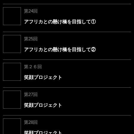
第24回
アフリカとの懸け橋を目指して①
第25回
アフリカとの懸け橋を目指して②
第２６回
笑顔プロジェクト
第27回
笑顔プロジェクト
第28回
笑顔プロジェクト