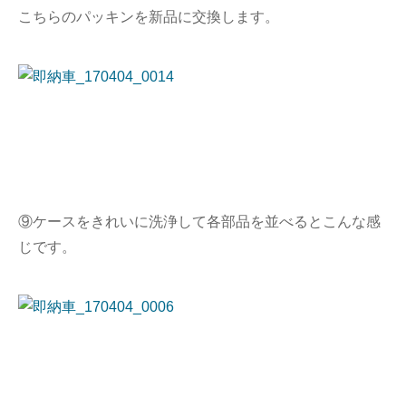
こちらのパッキンを新品に交換します。
⑨ケースをきれいに洗浄して各部品を並べるとこんな感
じです。