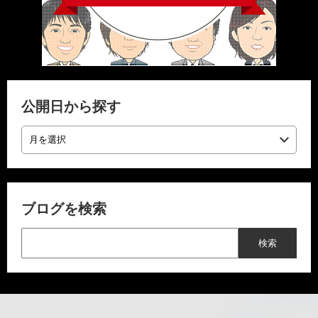
公開日から探す
ブログを検索