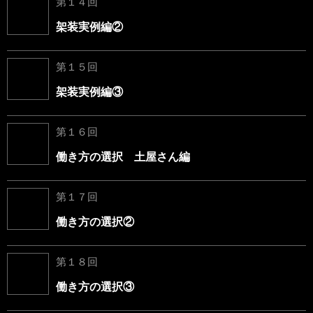
第１４回
架装実例編②
第１５回
架装実例編③
第１６回
働き方の選択 土屋さん編
第１７回
働き方の選択②
第１８回
働き方の選択③