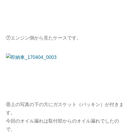
⑦エンジン側から見たケースです。
⑧上の写真の下の方にガスケット（パッキン）が付きま
す。
今回のオイル漏れは取付部からのオイル漏れでしたの
で、