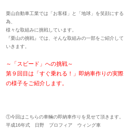
栗山自動車工業では「お客様」と「地球」を笑顔にする
為、
様々な取組みに挑戦しています。
『栗山の挑戦』では、そんな取組みの一部をご紹介して
いきます。
～「スピード」への挑戦～
第９回目は「すぐ乗れる！」即納車作りの実際
の様子をご紹介します。
①今回はこちらの車輛の即納車作りを見せて頂きます。
平成16年式 日野 プロフィア ウィング車