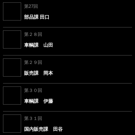
第27回
部品課 田口
第２８回
車輌課 山田
第２９回
販売課 岡本
第３０回
車輌課 伊藤
第３１回
国内販売課 田谷