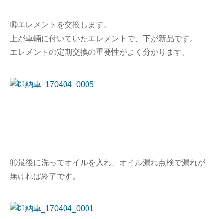
⑩エレメントを交換します。
上が車輛に付いていたエレメントで、下が新品です。
エレメントの定期交換の重要性がよく分かります。
⑪最後に洗ってオイルを入れ、オイル漏れ点検で漏れが
無ければ終了です。