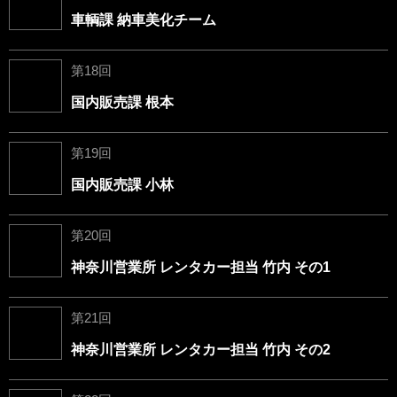
車輌課 納車美化チーム
第18回
国内販売課 根本
第19回
国内販売課 小林
第20回
神奈川営業所 レンタカー担当 竹内 その1
第21回
神奈川営業所 レンタカー担当 竹内 その2