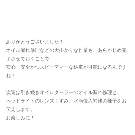
ありがとうございました！
オイル漏れ修理などの大掛かりな作業も、あらかじめ完
了させておくことで
安心・安全かつスピーディーな納車が可能になるんです
ね！
次週は引き続きオイルクーラーのオイル漏れ修理と、
ヘッドライトのレンズくすみ、水滴侵入補修の様子をお
伝えします。
お楽しみに！