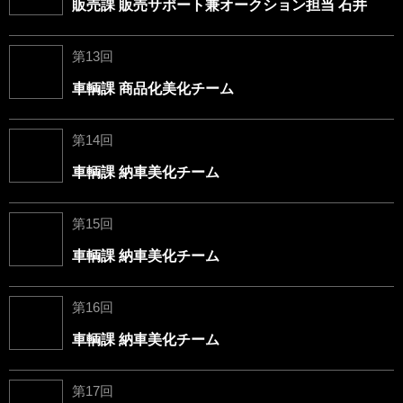
販売課 販売サポート兼オークション担当 石井
第13回
車輌課 商品化美化チーム
第14回
車輌課 納車美化チーム
第15回
車輌課 納車美化チーム
第16回
車輌課 納車美化チーム
第17回