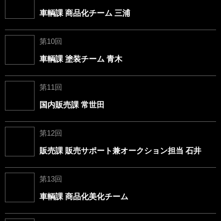
車輌課 商品化チーム 三浦
第10回
車輌課 塗装チーム 青木
第11回
国内販売課 常世田
第12回
販売課 販売サポート兼オークション担当 石井
第13回
車輌課 商品化美化チーム