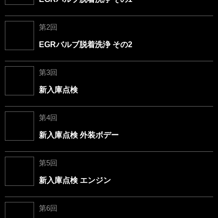
第2回
EGRバルブ脱着洗浄 その2
第3回
新入庫点検
第4回
新入庫点検 外装ボデー
第5回
新入庫点検 エンジン
第6回