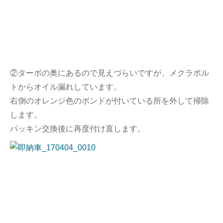
②ターボの奥にあるので見えづらいですが、メクラボル
トからオイル漏れしています。
右側のオレンジ色のボンドが付いている所を外して掃除
します。
パッキン交換後に再度付け直します。