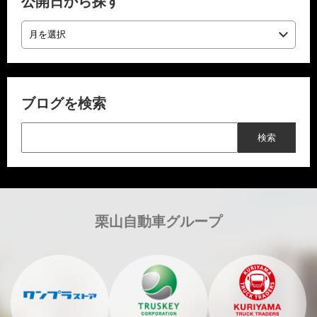
公開日から探す
ブログを検索
栗山自動車グループ