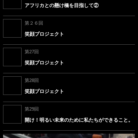
アフリカとの懸け橋を目指して②
第２６回
笑顔プロジェクト
第27回
笑顔プロジェクト
第28回
笑顔プロジェクト
第29回
開け！明るい未来のために私たちができること。