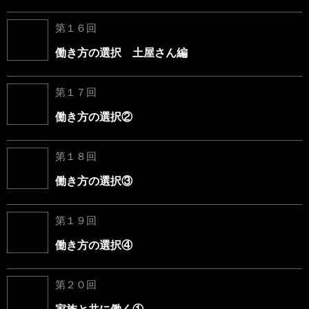
第１６回
働き方の選択 土屋さん編
第１７回
働き方の選択②
第１８回
働き方の選択③
第１９回
働き方の選択④
第２０回