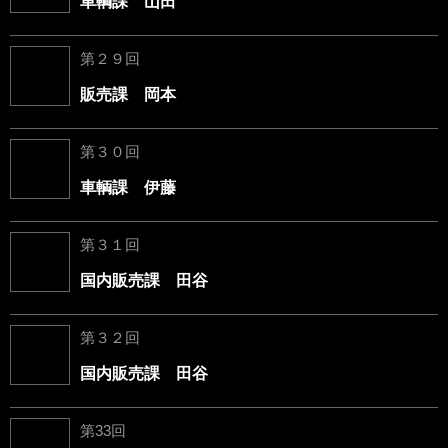
車輌課 山田
第２９回
販売課 岡本
第３０回
車輌課 伊藤
第３１回
国内販売課 田谷
第３２回
国内販売課 田谷
第33回