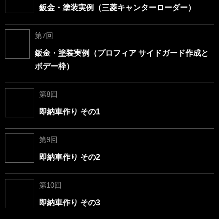
鈑金・塗装実例（三菱キャンターローダー）
第7回
鈑金・塗装実例（プロフィア サイドガード作成と
ボデー枠）
第8回
即納車作り その1
第9回
即納車作り その2
第10回
即納車作り その3