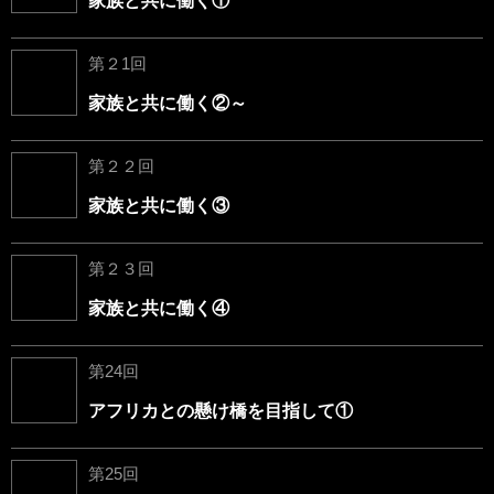
家族と共に働く①
第２1回
家族と共に働く②～
第２２回
家族と共に働く③
第２３回
家族と共に働く④
第24回
アフリカとの懸け橋を目指して①
第25回