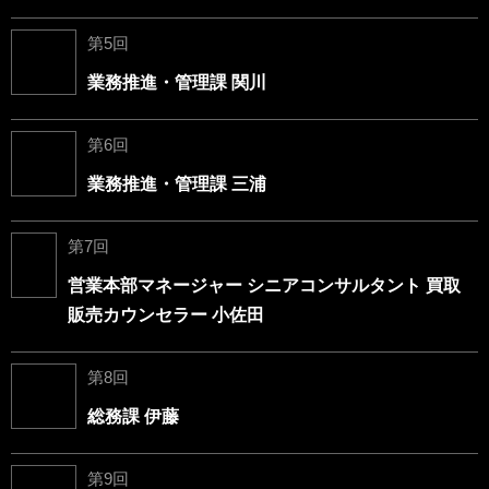
第5回
業務推進・管理課 関川
第6回
業務推進・管理課 三浦
第7回
営業本部マネージャー シニアコンサルタント 買取
販売カウンセラー 小佐田
第8回
総務課 伊藤
第9回