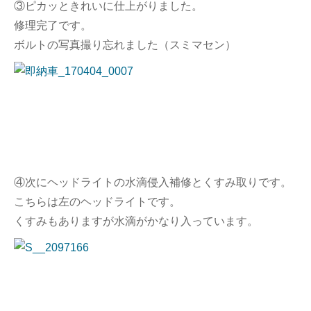
③ピカッときれいに仕上がりました。
修理完了です。
ボルトの写真撮り忘れました（スミマセン）
④次にヘッドライトの水滴侵入補修とくすみ取りです。
こちらは左のヘッドライトです。
くすみもありますが水滴がかなり入っています。