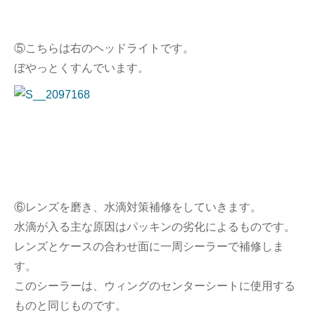
⑤こちらは右のヘッドライトです。
ぼやっとくすんでいます。
⑥レンズを磨き、水滴対策補修をしていきます。
水滴が入る主な原因はパッキンの劣化によるものです。
レンズとケースの合わせ面に一周シーラーで補修しま
す。
このシーラーは、ウィングのセンターシートに使用する
ものと同じものです。