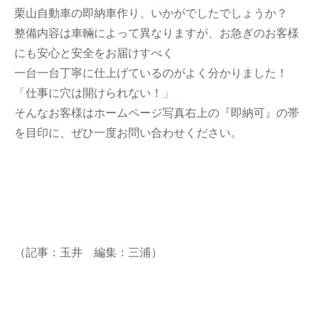
栗山自動車の即納車作り、いかがでしたでしょうか？
整備内容は車輛によって異なりますが、お急ぎのお客様
にも安心と安全をお届けすべく
一台一台丁寧に仕上げているのがよく分かりました！
「仕事に穴は開けられない！」
そんなお客様はホームページ写真右上の『即納可』の帯
を目印に、ぜひ一度お問い合わせください。
（記事：玉井 編集：三浦）