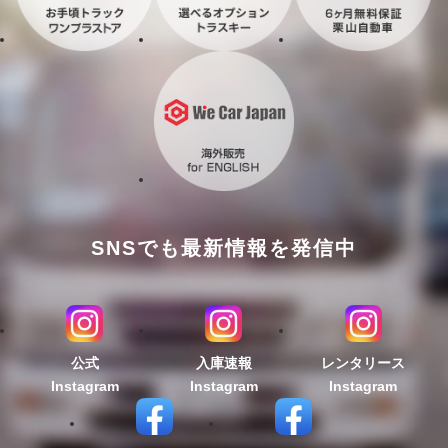
SNSでも最新情報を発信中
公式
入庫速報
レンタリース
Instagram
Instagram
Instagram