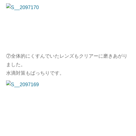
⑦全体的にくすんでいたレンズもクリアーに磨きあがり
ました。
水滴対策もばっちりです。