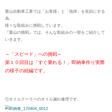
栗山自動車工業では「お客様」と「地球」を笑顔にする
為、
様々な取組みに挑戦しています。
『栗山の挑戦』では、そんな取組みの一部をご紹介して
いきます。
～「スピード」への挑戦～
第１０回目は「すぐ乗れる！」即納車作り実際
の様子の続編です。
①オイルクーラーのオイル漏れ修理です。