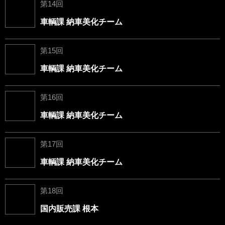
第14回
車輌課 納車美化チーム
第15回
車輌課 納車美化チーム
第16回
車輌課 納車美化チーム
第17回
車輌課 納車美化チーム
第18回
国内販売課 根本