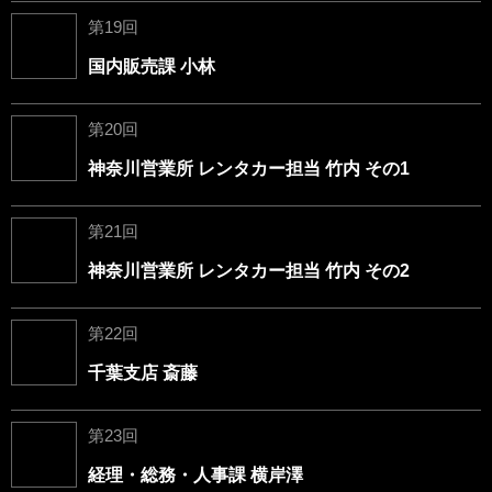
第19回
国内販売課 小林
第20回
神奈川営業所 レンタカー担当 竹内 その1
第21回
神奈川営業所 レンタカー担当 竹内 その2
第22回
千葉支店 斎藤
第23回
経理・総務・人事課 横岸澤