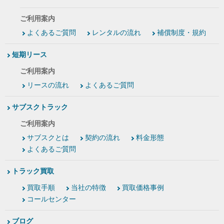
ご利用案内
よくあるご質問
レンタルの流れ
補償制度・規約
短期リース
ご利用案内
リースの流れ
よくあるご質問
サブスクトラック
ご利用案内
サブスクとは
契約の流れ
料金形態
よくあるご質問
トラック買取
買取手順
当社の特徴
買取価格事例
コールセンター
ブログ