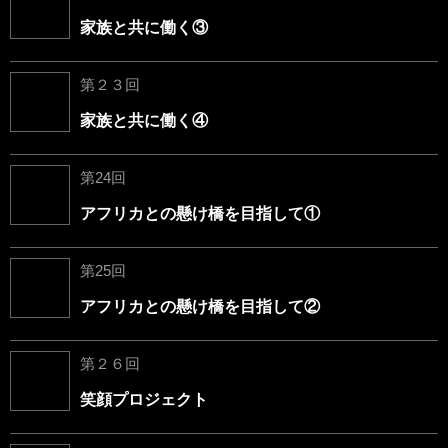
家族と共に働く③
第２３回
家族と共に働く④
第24回
アフリカとの懸け橋を目指して①
第25回
アフリカとの懸け橋を目指して②
第２６回
笑顔プロジェクト