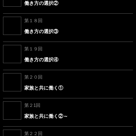
働き方の選択②
第１８回
働き方の選択③
第１９回
働き方の選択④
第２０回
家族と共に働く①
第２1回
家族と共に働く②～
第２２回