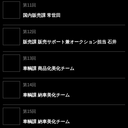
第11回
国内販売課 常世田
第12回
販売課 販売サポート兼オークション担当 石井
第13回
車輌課 商品化美化チーム
第14回
車輌課 納車美化チーム
第15回
車輌課 納車美化チーム