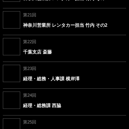
第21回
神奈川営業所 レンタカー担当 竹内 その2
第22回
千葉支店 斎藤
第23回
経理・総務・人事課 横岸澤
第24回
経理・総務課 西脇
第25回