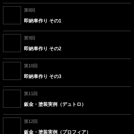
第8回
即納車作り その1
第9回
即納車作り その2
第10回
即納車作り その3
第11回
鈑金・塗装実例（デュトロ）
第12回
鈑金・塗装実例（プロフィア）