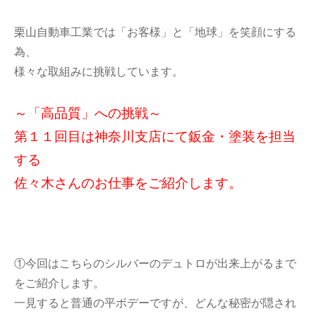
栗山自動車工業では「お客様」と「地球」を笑顔にする
為、
様々な取組みに挑戦しています。
～「高品質」への挑戦～
第１１回目は神奈川支店にて鈑金・塗装を担当
する
佐々木さんのお仕事をご紹介します。
①今回はこちらのシルバーのデュトロが出来上がるまで
をご紹介します。
一見すると普通の平ボデーですが、どんな秘密が隠され