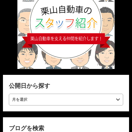
公開日から探す
ブログを検索