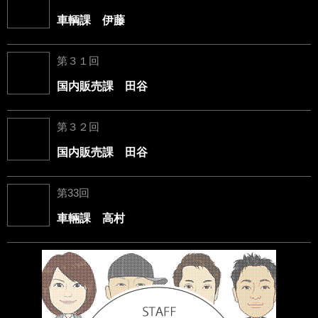
車輌課 伊藤
第３１回
国内販売課 田谷
第３２回
国内販売課 田谷
第33回
車輛課 高村