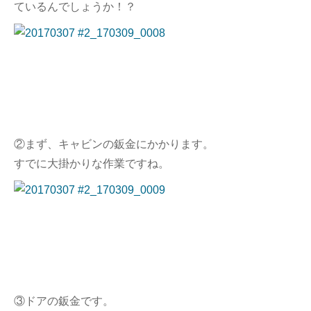
ているんでしょうか！？
②まず、キャビンの鈑金にかかります。
すでに大掛かりな作業ですね。
③ドアの鈑金です。