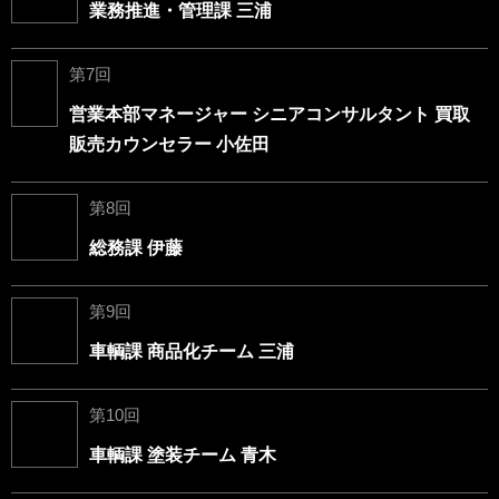
業務推進・管理課 三浦
第7回
営業本部マネージャー シニアコンサルタント 買取
販売カウンセラー 小佐田
第8回
総務課 伊藤
第9回
車輌課 商品化チーム 三浦
第10回
車輌課 塗装チーム 青木