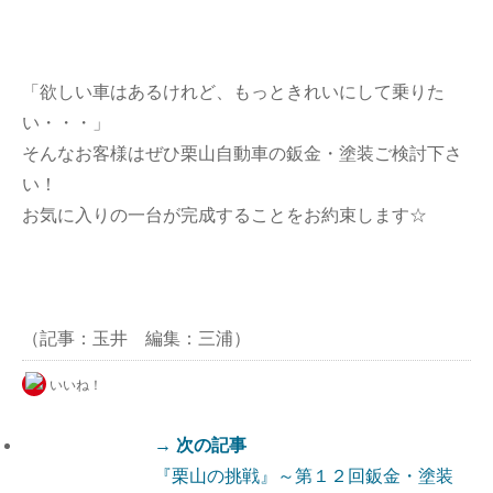
「欲しい車はあるけれど、もっときれいにして乗りた
い・・・」
そんなお客様はぜひ栗山自動車の鈑金・塗装ご検討下さ
い！
お気に入りの一台が完成することをお約束します☆
（記事：玉井 編集：三浦）
いいね！
→ 次の記事
『栗山の挑戦』～第１２回鈑金・塗装