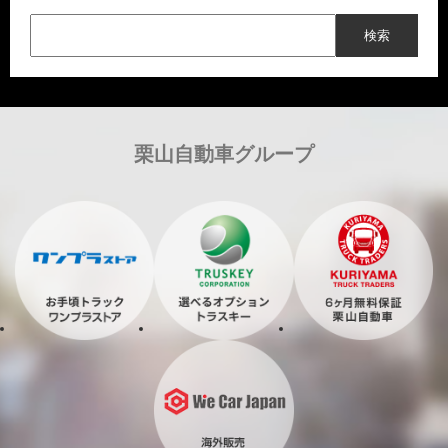
栗山自動車グループ