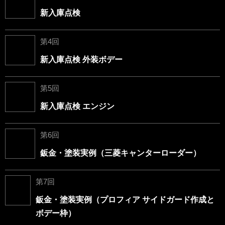
新入庫点検
第4回
新入庫点検 外装ボデー
第5回
新入庫点検 エンジン
第6回
鈑金・塗装実例（三菱キャンターローダー）
第7回
鈑金・塗装実例（プロフィア サイドガード作成と
ボデー枠）