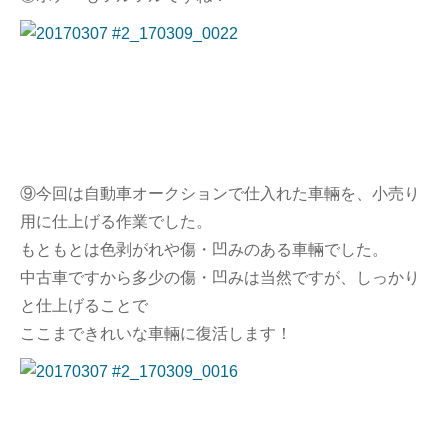
⑨今回は自動車オークションで仕入れた車輛を、小売り
用に仕上げる作業でした。
もともとは色剥がれや傷・凹みのある車輛でした。
中古車ですから多少の傷・凹みは当然ですが、しっかり
と仕上げることで
ここまできれいな車輛に復活します！