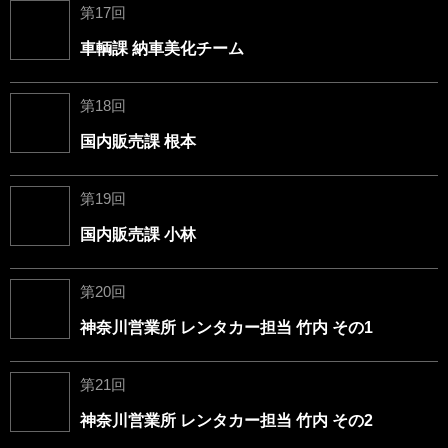
第17回
車輌課 納車美化チーム
第18回
国内販売課 根本
第19回
国内販売課 小林
第20回
神奈川営業所 レンタカー担当 竹内 その1
第21回
神奈川営業所 レンタカー担当 竹内 その2