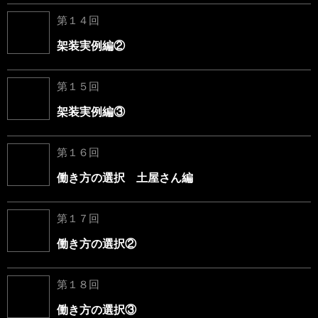
第１４回
架装実例編②
第１５回
架装実例編③
第１６回
働き方の選択 土屋さん編
第１７回
働き方の選択②
第１８回
働き方の選択③