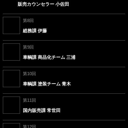
販売カウンセラー 小佐田
第8回
総務課 伊藤
第9回
車輌課 商品化チーム 三浦
第10回
車輌課 塗装チーム 青木
第11回
国内販売課 常世田
第12回