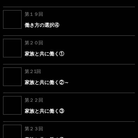
第１９回
働き方の選択④
第２０回
家族と共に働く①
第２1回
家族と共に働く②～
第２２回
家族と共に働く③
第２３回