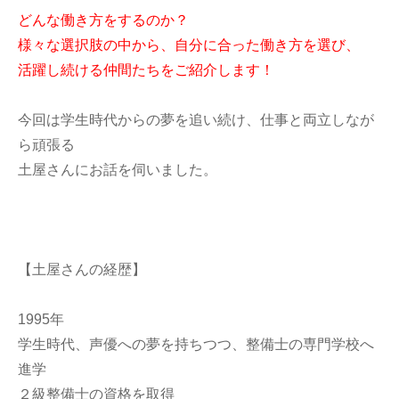
どんな働き方をするのか？
様々な選択肢の中から、自分に合った働き方を選び、
活躍し続ける仲間たちをご紹介します！
今回は学生時代からの夢を追い続け、仕事と両立しなが
ら頑張る
土屋さんにお話を伺いました。
【土屋さんの経歴】
1995年
学生時代、声優への夢を持ちつつ、整備士の専門学校へ
進学
２級整備士の資格を取得