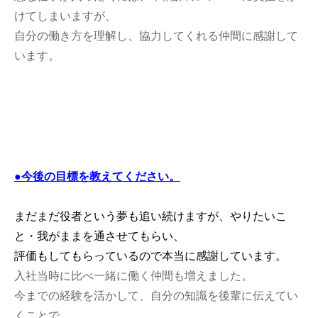
けてしまいますが、
自分の働き方を理解し、協力してくれる仲間に感謝して
います。
●今後の目標を教えてください。
まだまだ役者という夢も追い続けますが、やりたいこ
と・我がままを通させてもらい、
評価もしてもらっているので本当に感謝しています。
入社当時に比べ一緒に働く仲間も増えました。
今までの経験を活かして、自分の知識を後輩に伝えてい
くことで、