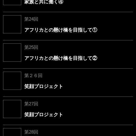
家族と共に働く④
第24回
アフリカとの懸け橋を目指して①
第25回
アフリカとの懸け橋を目指して②
第２６回
笑顔プロジェクト
第27回
笑顔プロジェクト
第28回