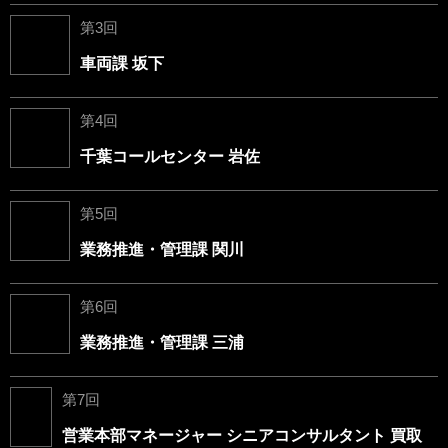
第3回
車両課 坂下
第4回
千葉コールセンター 岩佐
第5回
業務推進・管理課 関川
第6回
業務推進・管理課 三浦
第7回
営業本部マネージャー シニアコンサルタント 買取