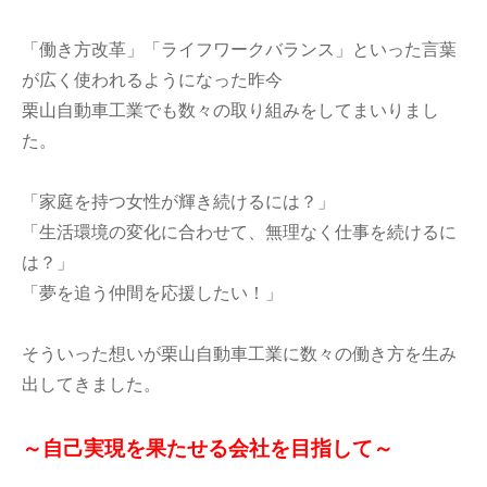
「働き方改革」「ライフワークバランス」といった言葉
が広く使われるようになった昨今
栗山自動車工業でも数々の取り組みをしてまいりまし
た。
「家庭を持つ女性が輝き続けるには？」
「生活環境の変化に合わせて、無理なく仕事を続けるに
は？」
「夢を追う仲間を応援したい！」
そういった想いが栗山自動車工業に数々の働き方を生み
出してきました。
～自己実現を果たせる会社を目指して～