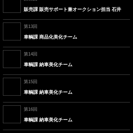
販売課 販売サポート兼オークション担当 石井
第13回
車輌課 商品化美化チーム
第14回
車輌課 納車美化チーム
第15回
車輌課 納車美化チーム
第16回
車輌課 納車美化チーム