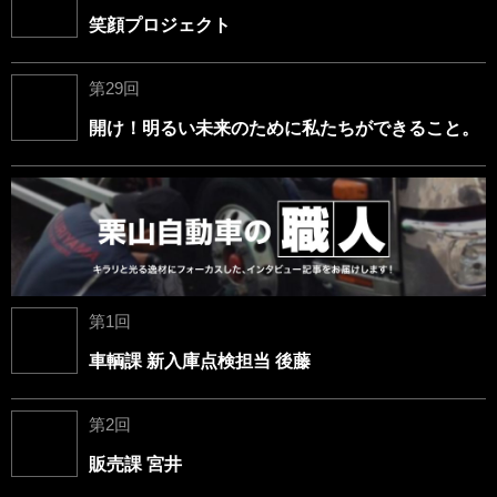
笑顔プロジェクト
第29回
開け！明るい未来のために私たちができること。
第1回
車輌課 新入庫点検担当 後藤
第2回
販売課 宮井