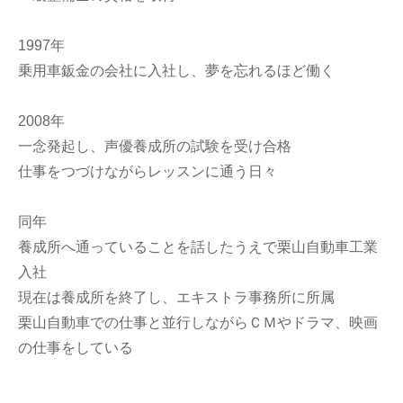
1997年
乗用車鈑金の会社に入社し、夢を忘れるほど働く
2008年
一念発起し、声優養成所の試験を受け合格
仕事をつづけながらレッスンに通う日々
同年
養成所へ通っていることを話したうえで栗山自動車工業
入社
現在は養成所を終了し、エキストラ事務所に所属
栗山自動車での仕事と並行しながらＣＭやドラマ、映画
の仕事をしている