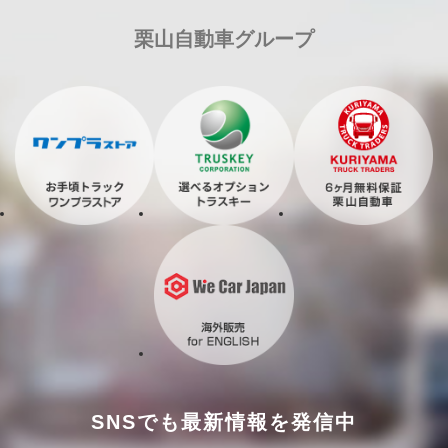
栗山自動車グループ
SNSでも最新情報を発信中