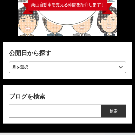
公開日から探す
ブログを検索