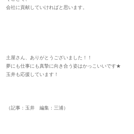
会社に貢献していければと思います。
土屋さん、ありがとうございました！！
夢にも仕事にも真摯に向き合う姿はかっこいいです★
玉井も応援しています！
（記事：玉井 編集：三浦）